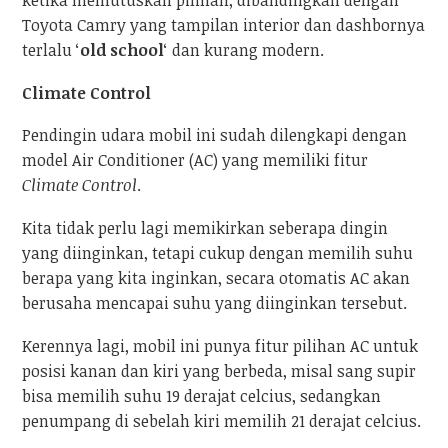
ketika memutuskan pilihan, dibandingkan dengan
Toyota Camry yang tampilan interior dan dashbornya
terlalu ‘
old school
‘ dan kurang modern.
Climate Control
Pendingin udara mobil ini sudah dilengkapi dengan
model Air Conditioner (AC) yang memiliki fitur
Climate Control
.
Kita tidak perlu lagi memikirkan seberapa dingin
yang diinginkan, tetapi cukup dengan memilih suhu
berapa yang kita inginkan, secara otomatis AC akan
berusaha mencapai suhu yang diinginkan tersebut.
Kerennya lagi, mobil ini punya fitur pilihan AC untuk
posisi kanan dan kiri yang berbeda, misal sang supir
bisa memilih suhu 19 derajat celcius, sedangkan
penumpang di sebelah kiri memilih 21 derajat celcius.