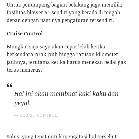
Untuk penumpang bagian belakang juga memiliki
fasilitas blower AC sendiri yang berada di tengah
depan dengan pastinya pengaturan tersendiri.
Cruise Control
Mungkin saja saya akan cepat lelah ketika
berkendara jarak jauh hingga ratusan kilometer
jauhnya, terutama ketika harus menekan pedal gas
terus menerus.
Hal ini akan membuat kaki kaku dan
pegal.
CRUISE CONTROL
Solusi yang tepat untuk mengatasi hal tersebut