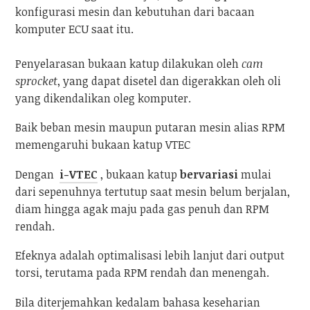
konfigurasi mesin dan kebutuhan dari bacaan
komputer ECU saat itu.
Penyelarasan bukaan katup dilakukan oleh
cam
sprocket
, yang dapat disetel dan digerakkan oleh oli
yang dikendalikan oleg komputer.
Baik beban mesin maupun putaran mesin alias RPM
memengaruhi bukaan katup VTEC
Dengan
i-VTEC
, bukaan katup
bervariasi
mulai
dari sepenuhnya tertutup saat mesin belum berjalan,
diam hingga agak maju pada gas penuh dan RPM
rendah.
Efeknya adalah optimalisasi lebih lanjut dari output
torsi, terutama pada RPM rendah dan menengah.
Bila diterjemahkan kedalam bahasa keseharian