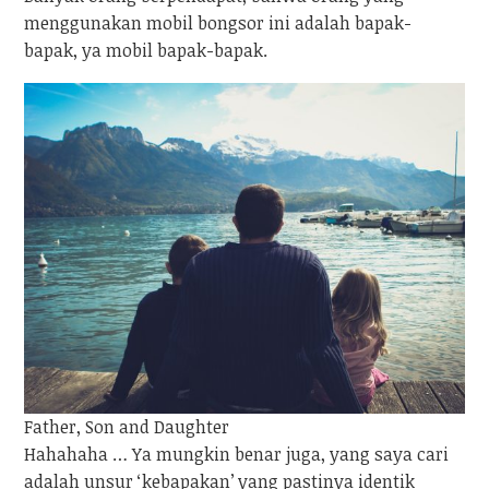
menggunakan mobil bongsor ini adalah bapak-
bapak, ya mobil bapak-bapak.
Father, Son and Daughter
Hahahaha … Ya mungkin benar juga, yang saya cari
adalah unsur ‘kebapakan’ yang pastinya identik