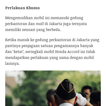
Perlakuan Khusus
Mengemudikan mobil ini memasuki gedung
perkantoran dan
mall
di Jakarta juga ternyata
memiliki sensasi yang berbeda.
Ketika masuk ke gedung perkantoran di Jakarta yang
pastinya penjagaan satuan pengamannya banyak
dan ‘ketat’, seringkali mobil Honda Accord ini tidak
mendapatkan perlakuan yang sama dengan mobil
lainnya.