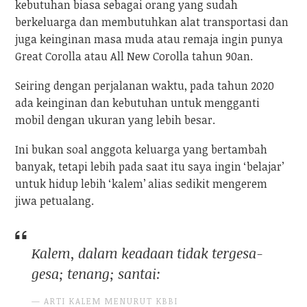
kebutuhan biasa sebagai orang yang sudah
berkeluarga dan membutuhkan alat transportasi dan
juga keinginan masa muda atau remaja ingin punya
Great Corolla atau All New Corolla tahun 90an.
Seiring dengan perjalanan waktu, pada tahun 2020
ada keinginan dan kebutuhan untuk mengganti
mobil dengan ukuran yang lebih besar.
Ini bukan soal anggota keluarga yang bertambah
banyak, tetapi lebih pada saat itu saya ingin ‘belajar’
untuk hidup lebih ‘kalem’ alias sedikit mengerem
jiwa petualang.
Kalem, dalam keadaan tidak tergesa-
gesa; tenang; santai:
ARTI KALEM MENURUT KBBI