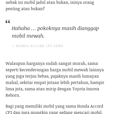
nebak ini mobil jadul atau bukan, isinya orang
penting atau bukan?
Hahaha … pokoknya masih dianggap
mobil mewah.
HONDA ACCORD CP2 GEN8
Walaupun harganya sudah sangat murah, sama
seperti kecenderungan harga mobil mewah lainnya
yang juga terjun bebas, pajaknya masih lumayan
mahal, sekitar empat jutaan lebih pertahun, hampir
lima juta, sama atau mirip dengan Toyota Innova
Reborn.
Bagi yang memiliki mobil yang sama Honda Accord
CP2 dan juga mungkin yang sedang mencari mobil,