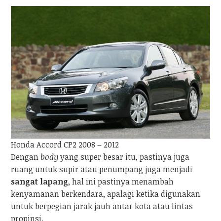
Honda Accord CP2 2008 – 2012
Dengan
body
yang super besar itu, pastinya juga
ruang untuk supir atau penumpang juga menjadi
sangat lapang
, hal ini pastinya menambah
kenyamanan berkendara, apalagi ketika digunakan
untuk berpegian jarak jauh antar kota atau lintas
propinsi.