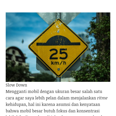
Slow Down
Mengganti mobil dengan ukuran besar salah satu
cara agar saya lebih pelan dalam menjalankan
ritme
kehidupan, hal ini karena asumsi dan kenyataan
bahwa mobil besar butuh fokus dan konsentrasi