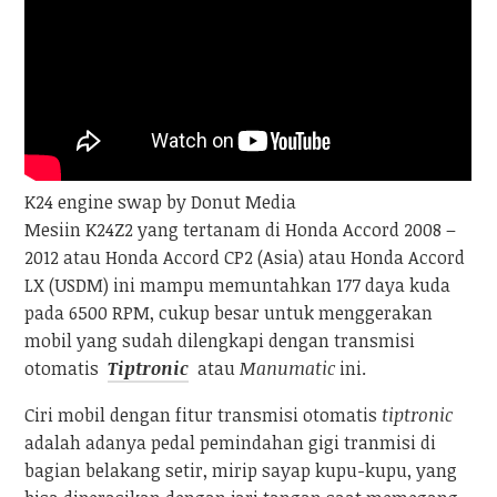
K24 engine swap by Donut Media
Mesiin K24Z2 yang tertanam di Honda Accord 2008 –
2012 atau Honda Accord CP2 (Asia) atau Honda Accord
LX (USDM) ini mampu memuntahkan 177 daya kuda
pada 6500 RPM, cukup besar untuk menggerakan
mobil yang sudah dilengkapi dengan transmisi
otomatis
Tiptronic
atau
Manumatic
ini.
Ciri mobil dengan fitur transmisi otomatis
tiptronic
adalah adanya pedal pemindahan gigi tranmisi di
bagian belakang setir, mirip sayap kupu-kupu, yang