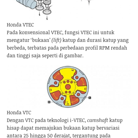
Honda VTEC
Pada konvensional VTEC, fungsi VTEC ini untuk
mengatur ‘bukaan’
(lift)
katup dan durasi katup yang
berbeda, terbatas pada perbedaan profil RPM rendah
dan tinggi saja seperti di gambar.
Honda VTC
Dengan VTC pada teknologi i-VTEC,
camshaft
katup
hisap dapat memajukan bukaan katup bervariasi
antara 25 hingga 50 derajat, tergantung pada