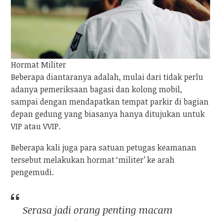
Hormat Militer
Beberapa diantaranya adalah, mulai dari tidak perlu
adanya pemeriksaan bagasi dan kolong mobil,
sampai dengan mendapatkan tempat parkir di bagian
depan gedung yang biasanya hanya ditujukan untuk
VIP atau VVIP.
Beberapa kali juga para satuan petugas keamanan
tersebut melakukan hormat ‘militer’ ke arah
pengemudi.
Serasa jadi orang penting macam