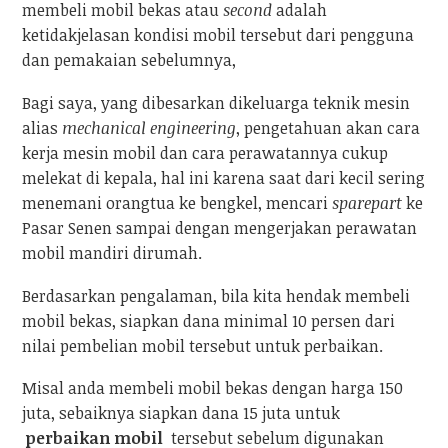
membeli mobil bekas atau
second
adalah
ketidakjelasan kondisi mobil tersebut dari pengguna
dan pemakaian sebelumnya,
Bagi saya, yang dibesarkan dikeluarga teknik mesin
alias
mechanical engineering
, pengetahuan akan cara
kerja mesin mobil dan cara perawatannya cukup
melekat di kepala, hal ini karena saat dari kecil sering
menemani orangtua ke bengkel, mencari
sparepart
ke
Pasar Senen sampai dengan mengerjakan perawatan
mobil mandiri dirumah.
Berdasarkan pengalaman, bila kita hendak membeli
mobil bekas, siapkan dana minimal 10 persen dari
nilai pembelian mobil tersebut untuk perbaikan.
Misal anda membeli mobil bekas dengan harga 150
juta, sebaiknya siapkan dana 15 juta untuk
perbaikan mobil
tersebut sebelum digunakan