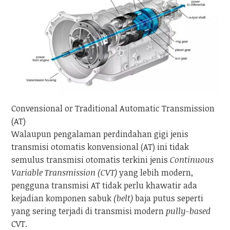
Convensional or Traditional Automatic Transmission
(AT)
Walaupun pengalaman perdindahan gigi jenis
transmisi otomatis konvensional (AT) ini tidak
semulus transmisi otomatis terkini jenis
Continuous
Variable Transmission (CVT)
yang lebih modern,
pengguna transmisi AT tidak perlu khawatir ada
kejadian komponen sabuk
(belt)
baja putus seperti
yang sering terjadi di transmisi modern
pully-based
CVT.