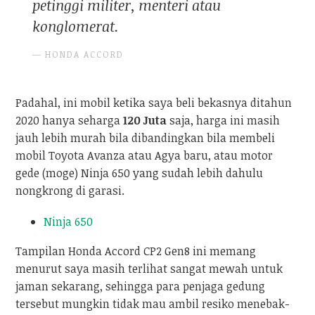
petinggi militer, menteri atau
konglomerat.
HONDA ACCORD
Padahal, ini mobil ketika saya beli bekasnya ditahun
2020 hanya seharga
120 Juta
saja, harga ini masih
jauh lebih murah bila dibandingkan bila membeli
mobil Toyota Avanza atau Agya baru, atau motor
gede (moge) Ninja 650 yang sudah lebih dahulu
nongkrong di garasi.
Ninja 650
Tampilan Honda Accord CP2 Gen8 ini memang
menurut saya masih terlihat sangat mewah untuk
jaman sekarang, sehingga para penjaga gedung
tersebut mungkin tidak mau ambil resiko menebak-