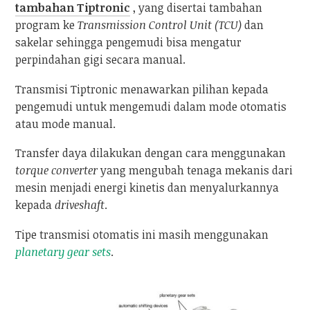
tambahan Tiptronic
, yang disertai tambahan
program ke
Transmission Control Unit (TCU)
dan
sakelar sehingga pengemudi bisa mengatur
perpindahan gigi secara manual.
Transmisi Tiptronic menawarkan pilihan kepada
pengemudi untuk mengemudi dalam mode otomatis
atau mode manual.
Transfer daya dilakukan dengan cara menggunakan
torque converter
yang mengubah tenaga mekanis dari
mesin menjadi energi kinetis dan menyalurkannya
kepada
driveshaft
.
Tipe transmisi otomatis ini masih menggunakan
planetary gear sets
.