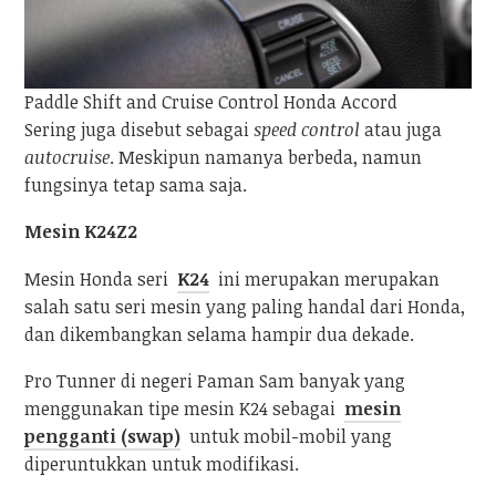
Paddle Shift and Cruise Control Honda Accord
Sering juga disebut sebagai
speed control
atau juga
autocruise
. Meskipun namanya berbeda, namun
fungsinya tetap sama saja.
Mesin K24Z2
Mesin Honda seri
K24
ini merupakan merupakan
salah satu seri mesin yang paling handal dari Honda,
dan dikembangkan selama hampir dua dekade.
Pro Tunner di negeri Paman Sam banyak yang
menggunakan tipe mesin K24 sebagai
mesin
pengganti (swap)
untuk mobil-mobil yang
diperuntukkan untuk modifikasi.