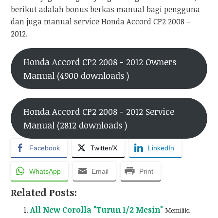
berikut adalah bonus berkas manual bagi pengguna
dan juga manual service Honda Accord CP2 2008 –
2012.
Honda Accord CP2 2008 - 2012 Owners
Manual (4900 downloads )
Honda Accord CP2 2008 - 2012 Service
Manual (2812 downloads )
Facebook
Twitter/X
LinkedIn
WhatsApp
Email
Print
Related Posts:
All New Corolla "Turun 1/2 Mesin"
Memiliki