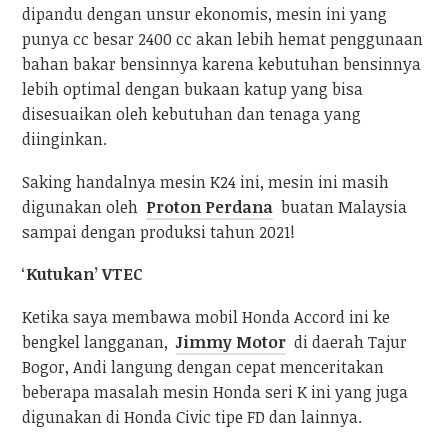
dipandu dengan unsur ekonomis, mesin ini yang
punya cc besar 2400 cc akan lebih hemat penggunaan
bahan bakar bensinnya karena kebutuhan bensinnya
lebih optimal dengan bukaan katup yang bisa
disesuaikan oleh kebutuhan dan tenaga yang
diinginkan.
Saking handalnya mesin K24 ini, mesin ini masih
digunakan oleh
Proton Perdana
buatan Malaysia
sampai dengan produksi tahun 2021!
‘
Kutukan’ VTEC
Ketika saya membawa mobil Honda Accord ini ke
bengkel langganan,
Jimmy Motor
di daerah Tajur
Bogor, Andi langung dengan cepat menceritakan
beberapa masalah mesin Honda seri K ini yang juga
digunakan di Honda Civic tipe FD dan lainnya.