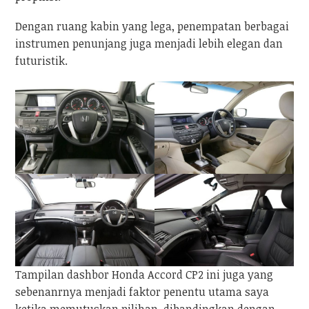
Dengan ruang kabin yang lega, penempatan berbagai
instrumen penunjang juga menjadi lebih elegan dan
futuristik.
Tampilan dashbor Honda Accord CP2 ini juga yang
sebenanrnya menjadi faktor penentu utama saya