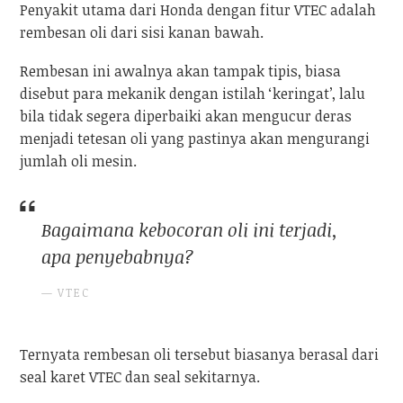
Penyakit utama dari Honda dengan fitur VTEC adalah
rembesan oli dari sisi kanan bawah.
Rembesan ini awalnya akan tampak tipis, biasa
disebut para mekanik dengan istilah ‘keringat’, lalu
bila tidak segera diperbaiki akan mengucur deras
menjadi tetesan oli yang pastinya akan mengurangi
jumlah oli mesin.
Bagaimana kebocoran oli ini terjadi,
apa penyebabnya?
VTEC
Ternyata rembesan oli tersebut biasanya berasal dari
seal karet VTEC dan seal sekitarnya.