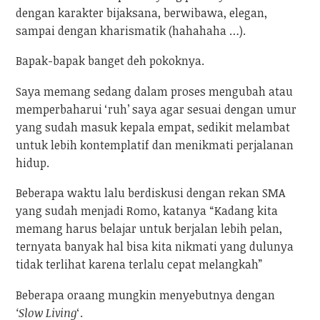
dengan karakter bijaksana, berwibawa, elegan,
sampai dengan kharismatik (hahahaha …).
Bapak-bapak banget deh pokoknya.
Saya memang sedang dalam proses mengubah atau
memperbaharui ‘ruh’ saya agar sesuai dengan umur
yang sudah masuk kepala empat, sedikit melambat
untuk lebih kontemplatif dan menikmati perjalanan
hidup.
Beberapa waktu lalu berdiskusi dengan rekan SMA
yang sudah menjadi Romo, katanya “Kadang kita
memang harus belajar untuk berjalan lebih pelan,
ternyata banyak hal bisa kita nikmati yang dulunya
tidak terlihat karena terlalu cepat melangkah”
Beberapa oraang mungkin menyebutnya dengan
‘Slow Living
‘.