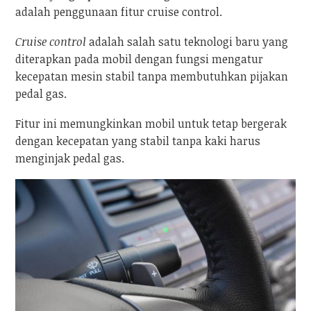
adalah penggunaan fitur cruise control.
Cruise control
adalah salah satu teknologi baru yang
diterapkan pada mobil dengan fungsi mengatur
kecepatan mesin stabil tanpa membutuhkan pijakan
pedal gas.
Fitur ini memungkinkan mobil untuk tetap bergerak
dengan kecepatan yang stabil tanpa kaki harus
menginjak pedal gas.