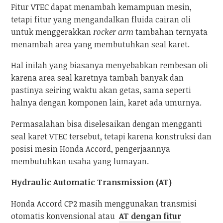
Fitur VTEC dapat menambah kemampuan mesin,
tetapi fitur yang mengandalkan fluida cairan oli
untuk menggerakkan
rocker arm
tambahan ternyata
menambah area yang membutuhkan seal karet.
Hal inilah yang biasanya menyebabkan rembesan oli
karena area seal karetnya tambah banyak dan
pastinya seiring waktu akan getas, sama seperti
halnya dengan komponen lain, karet ada umurnya.
Permasalahan bisa diselesaikan dengan mengganti
seal karet VTEC tersebut, tetapi karena konstruksi dan
posisi mesin Honda Accord, pengerjaannya
membutuhkan usaha yang lumayan.
Hydraulic Automatic Transmission (AT)
Honda Accord CP2 masih menggunakan transmisi
otomatis konvensional atau
AT dengan fitur