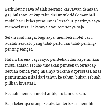
Berhubung saya adalah seorang karyawan dengaan
gaji bulanan, cukup tahu diri untuk tidak membeli
mobil baru kelas premium ‘A’ tersebut, pastinya saya
mencari versi bekasnya atau
second
nya saja.
Selain soal harga, bagi saya, membeli mobil baru
adalah sesuatu yang tidak perlu dan tidak penting-
penting banget.
Hal ini karena bagi saya, pembelian dan kepemilikan
mobil adalah sebuak tindakan pembelian terhadap
sebuah benda yang nilainya terkena
depresiasi
, alias
penurunan nilai
dari tahun ke tahun, bukan sebuah
pilihan investasi.
Kecuali membeli mobil antik, itu lain urusan.
Bagi beberapa orang, ketakutan terbesar memilih