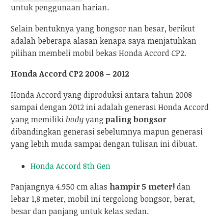
untuk penggunaan harian.
Selain bentuknya yang bongsor nan besar, berikut
adalah beberapa alasan kenapa saya menjatuhkan
pilihan membeli mobil bekas Honda Accord CP2.
Honda Accord CP2 2008 – 2012
Honda Accord yang diproduksi antara tahun 2008
sampai dengan 2012 ini adalah generasi Honda Accord
yang memiliki
body
yang
paling bongsor
dibandingkan generasi sebelumnya mapun generasi
yang lebih muda sampai dengan tulisan ini dibuat.
Honda Accord 8th Gen
Panjangnya 4.950 cm alias
hampir 5 meter!
dan
lebar 1,8 meter, mobil ini tergolong bongsor, berat,
besar dan panjang untuk kelas sedan.