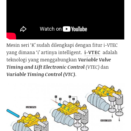
Mesin seri ‘K’ sudah dilengkapi dengan fitur i-VTEC
yang dimana ‘i’ artinya intelligent.
i-VTEC
adalah
teknologi yang menggabungkan
Variable Valve
Timing and Lift Electronic Control
(VTEC)
dan
Variable Timing Control (VTC)
.