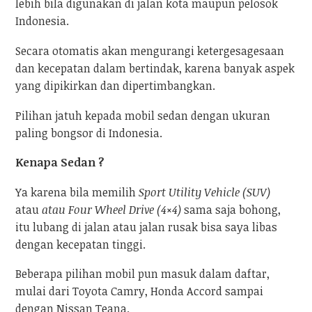
lebih bila digunakan di jalan kota maupun pelosok
Indonesia.
Secara otomatis akan mengurangi ketergesagesaan
dan kecepatan dalam bertindak, karena banyak aspek
yang dipikirkan dan dipertimbangkan.
Pilihan jatuh kepada mobil sedan dengan ukuran
paling bongsor di Indonesia.
Kenapa Sedan ?
Ya karena bila memilih
Sport Utility Vehicle (SUV)
atau
atau Four Wheel Drive (4×4)
sama saja bohong,
itu lubang di jalan atau jalan rusak bisa saya libas
dengan kecepatan tinggi.
Beberapa pilihan mobil pun masuk dalam daftar,
mulai dari Toyota Camry, Honda Accord sampai
dengan Nissan Teana.