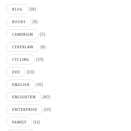
(18)
BLOG
(8)
BOOKS
(5)
CAMPAIGN
(8)
CYBERLAW
(29)
CYCLING
(131)
DEV
(91)
ENGLISH
(80)
ENLIGHTEN
(10)
ENTERPRISE
(14)
FAMILY