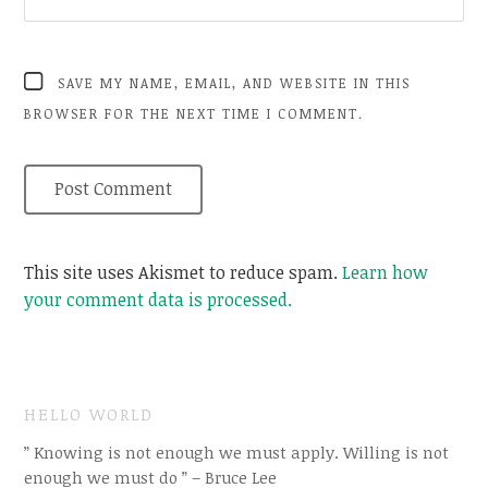
SAVE MY NAME, EMAIL, AND WEBSITE IN THIS
BROWSER FOR THE NEXT TIME I COMMENT.
This site uses Akismet to reduce spam.
Learn how
your comment data is processed.
HELLO WORLD
” Knowing is not enough we must apply. Willing is not
enough we must do ” – Bruce Lee