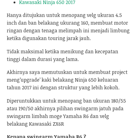
Kawasaki Ninja 650 2017
Hanya ditujukan untuk menopang velg ukuran 4.5
inch dan ban belakang ukurang 160, membuat motor
ringan dengan tenaga melimpah ini menjadi limbung
ketika digunakan touring jarak jauh.
Tidak maksimal ketika menikung dan kecepatan
tinggi dalam durasi yang lama.
Akhirnya saya memutuskan untuk membuat project
meng’upgrade’ kaki belakang Ninja 650 keluaran
tahun 2017 ini dengan struktur yang lebih kokoh.
Diperuntukkan untuk menopang ban ukuran 180/55
atau 190/50 akhirnya pilihan swingarm jatuh pada
swingarm limbah moge Yamaha R6 dan velg
belakang Kawasaki ZX6R
Kenapa swingarm Yamaha R6 ?