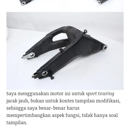
Saya menggunakan motor ini untuk
sport touring
jarak jauh, bukan untuk kontes tampilan modifikasi,
sehingga saya benar-benar harus
mempertimbangkan aspek fungsi, tidak hanya soal
tampilan.