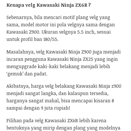
Kenapa velg Kawasaki Ninja ZX6R ?
Sebenarnya, bila mencari motif plang velg yang
sama, model motor ini pola velgnya sama dengan
Kawasaki Z900. Ukuran velgnya 5.5 inch, sesuai
untuk profil ban 180/55.
Masalahnya, velg Kawasaki Ninja Z900 juga menjadi
incaran pengguna Kawasaki Ninja ZX25 yang ingin
mengupgrade kaki-kaki belakang menjadi lebih
‘gemuk’ dan padat.
Akibatnya, harga velg belakang Kawasaki Ninja z900
menjadi sangat langka, dan kalaupun tersedia,
harganya sangat mahal, bisa mencapai kisaran 8
sampai dengan 9 juta rupiah!
Pilihan pada velg Kawasaki ZX6R lebih karena
bentuknya yang mirip dengan plang yang modelnya