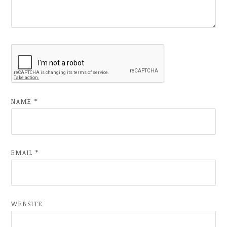
NAME
*
EMAIL
*
WEBSITE