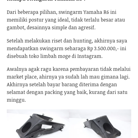
Dari beberapa pilihan, swingarm Yamaha R6 ini
memiliki postur yang ideal, tidak terlalu besar atau
gambot, desainnya simple dan agresif.
Setelah melakukan riset dan hunting, akhirnya saya
mendapatkan swingarm seharaga Rp 3.500.000,- ini
disebuah toko limbah moge di Instagram.
Awalnya agak ragu karena pembayaran tidak melalui
market place, ahirnya ya sudah lah mau gimana lagi.
Akhirnya setelah bayar barang diterima dengan
selamat dengan packing yang baik, kurang dari satu
minggu.