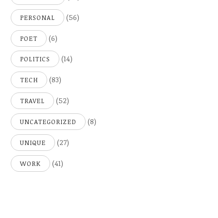
(56)
PERSONAL
(6)
POET
(14)
POLITICS
(83)
TECH
(52)
TRAVEL
(8)
UNCATEGORIZED
(27)
UNIQUE
(41)
WORK