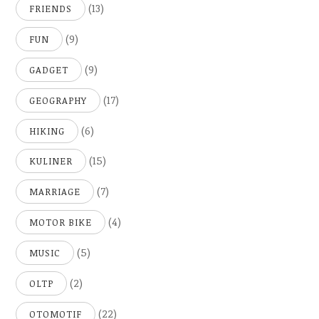
(13)
FRIENDS
(9)
FUN
(9)
GADGET
(17)
GEOGRAPHY
(6)
HIKING
(15)
KULINER
(7)
MARRIAGE
(4)
MOTOR BIKE
(5)
MUSIC
(2)
OLTP
(22)
OTOMOTIF