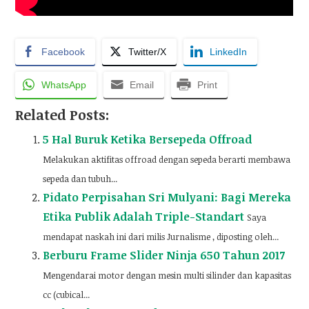
Facebook
Twitter/X
LinkedIn
WhatsApp
Email
Print
Related Posts:
5 Hal Buruk Ketika Bersepeda Offroad
Melakukan aktifitas offroad dengan sepeda berarti membawa
sepeda dan tubuh...
Pidato Perpisahan Sri Mulyani: Bagi Mereka
Etika Publik Adalah Triple-Standart
Saya
mendapat naskah ini dari milis Jurnalisme , diposting oleh...
Berburu Frame Slider Ninja 650 Tahun 2017
Mengendarai motor dengan mesin multi silinder dan kapasitas
cc (cubical...