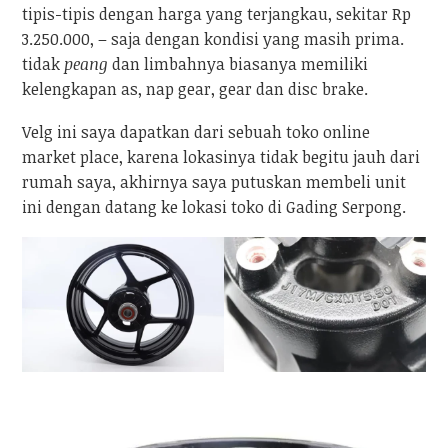
tipis-tipis dengan harga yang terjangkau, sekitar Rp
3.250.000, – saja dengan kondisi yang masih prima.
tidak
peang
dan limbahnya biasanya memiliki
kelengkapan as, nap gear, gear dan disc brake.
Velg ini saya dapatkan dari sebuah toko online
market place, karena lokasinya tidak begitu jauh dari
rumah saya, akhirnya saya putuskan membeli unit
ini dengan datang ke lokasi toko di Gading Serpong.