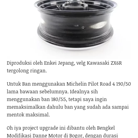
Diproduksi oleh Enkei Jepang, velg Kawasaki ZX6R
tergolong ringan.
Untuk Ban menggunakan Michelin Pilot Road 4 190/50
lama bawaan sebelumnya. Idealnya sih
menggunakan ban 180/55, tetapi saya ingin
memaksimalkan dahulu ban yang sudah ada sampai
mentok maksimal.
Oh iya project upgrade ini dibantu oleh Bengkel
Modifikasi Danne Motor di Bogor, dengan durasi