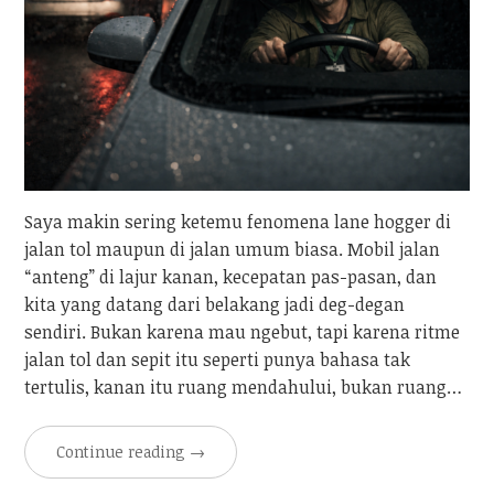
Saya makin sering ketemu fenomena lane hogger di
jalan tol maupun di jalan umum biasa. Mobil jalan
“anteng” di lajur kanan, kecepatan pas-pasan, dan
kita yang datang dari belakang jadi deg-degan
sendiri. Bukan karena mau ngebut, tapi karena ritme
jalan tol dan sepit itu seperti punya bahasa tak
tertulis, kanan itu ruang mendahului, bukan ruang…
Continue reading
→