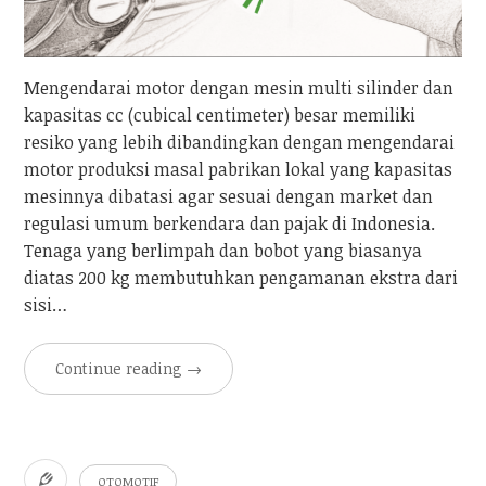
Mengendarai motor dengan mesin multi silinder dan
kapasitas cc (cubical centimeter) besar memiliki
resiko yang lebih dibandingkan dengan mengendarai
motor produksi masal pabrikan lokal yang kapasitas
mesinnya dibatasi agar sesuai dengan market dan
regulasi umum berkendara dan pajak di Indonesia.
Tenaga yang berlimpah dan bobot yang biasanya
diatas 200 kg membutuhkan pengamanan ekstra dari
sisi…
Continue reading
→
OTOMOTIF