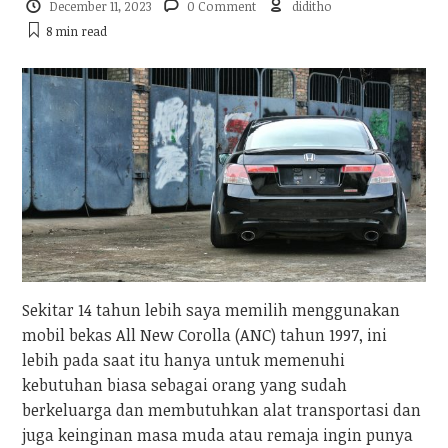
December 11, 2023
0 Comment
diditho
8 min
read
Sekitar 14 tahun lebih saya memilih menggunakan
mobil bekas All New Corolla (ANC) tahun 1997, ini
lebih pada saat itu hanya untuk memenuhi
kebutuhan biasa sebagai orang yang sudah
berkeluarga dan membutuhkan alat transportasi dan
juga keinginan masa muda atau remaja ingin punya