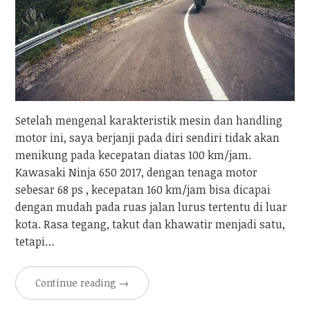
Setelah mengenal karakteristik mesin dan handling
motor ini, saya berjanji pada diri sendiri tidak akan
menikung pada kecepatan diatas 100 km/jam.
Kawasaki Ninja 650 2017, dengan tenaga motor
sebesar 68 ps , kecepatan 160 km/jam bisa dicapai
dengan mudah pada ruas jalan lurus tertentu di luar
kota. Rasa tegang, takut dan khawatir menjadi satu,
tetapi…
Continue reading
→