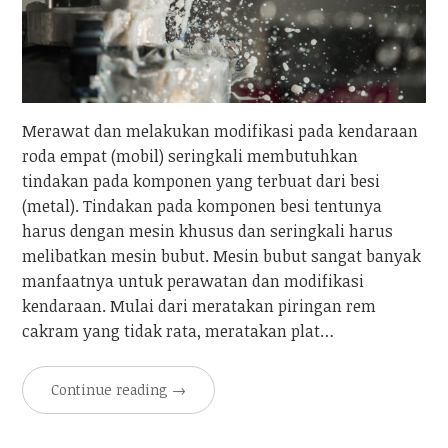
Merawat dan melakukan modifikasi pada kendaraan
roda empat (mobil) seringkali membutuhkan
tindakan pada komponen yang terbuat dari besi
(metal). Tindakan pada komponen besi tentunya
harus dengan mesin khusus dan seringkali harus
melibatkan mesin bubut. Mesin bubut sangat banyak
manfaatnya untuk perawatan dan modifikasi
kendaraan. Mulai dari meratakan piringan rem
cakram yang tidak rata, meratakan plat…
Continue reading
→