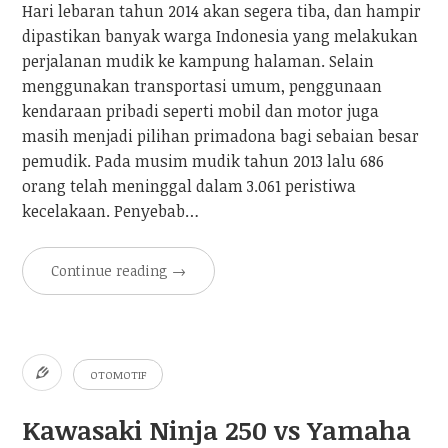
Hari lebaran tahun 2014 akan segera tiba, dan hampir
dipastikan banyak warga Indonesia yang melakukan
perjalanan mudik ke kampung halaman. Selain
menggunakan transportasi umum, penggunaan
kendaraan pribadi seperti mobil dan motor juga
masih menjadi pilihan primadona bagi sebaian besar
pemudik. Pada musim mudik tahun 2013 lalu 686
orang telah meninggal dalam 3.061 peristiwa
kecelakaan. Penyebab…
Continue reading
→
OTOMOTIF
Kawasaki Ninja 250 vs Yamaha