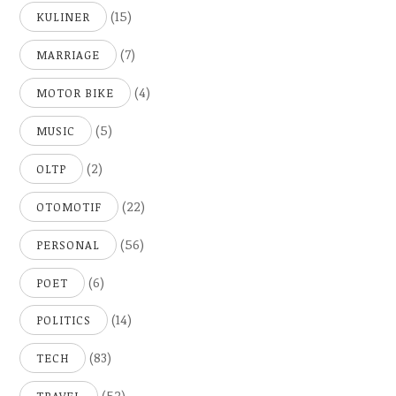
(15)
KULINER
(7)
MARRIAGE
(4)
MOTOR BIKE
(5)
MUSIC
(2)
OLTP
(22)
OTOMOTIF
(56)
PERSONAL
(6)
POET
(14)
POLITICS
(83)
TECH
(52)