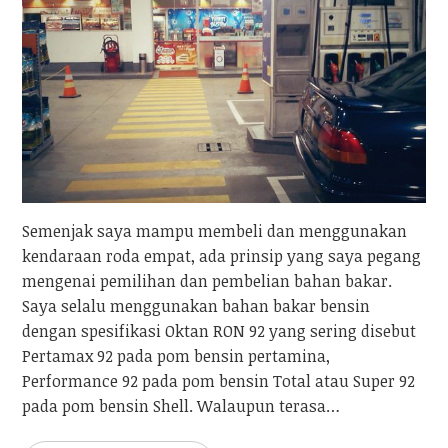
Semenjak saya mampu membeli dan menggunakan
kendaraan roda empat, ada prinsip yang saya pegang
mengenai pemilihan dan pembelian bahan bakar.
Saya selalu menggunakan bahan bakar bensin
dengan spesifikasi Oktan RON 92 yang sering disebut
Pertamax 92 pada pom bensin pertamina,
Performance 92 pada pom bensin Total atau Super 92
pada pom bensin Shell. Walaupun terasa…