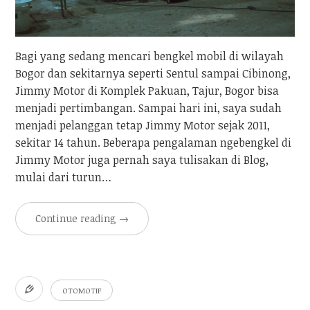
Bagi yang sedang mencari bengkel mobil di wilayah
Bogor dan sekitarnya seperti Sentul sampai Cibinong,
Jimmy Motor di Komplek Pakuan, Tajur, Bogor bisa
menjadi pertimbangan. Sampai hari ini, saya sudah
menjadi pelanggan tetap Jimmy Motor sejak 2011,
sekitar 14 tahun. Beberapa pengalaman ngebengkel di
Jimmy Motor juga pernah saya tulisakan di Blog,
mulai dari turun…
Continue reading
→
OTOMOTIF