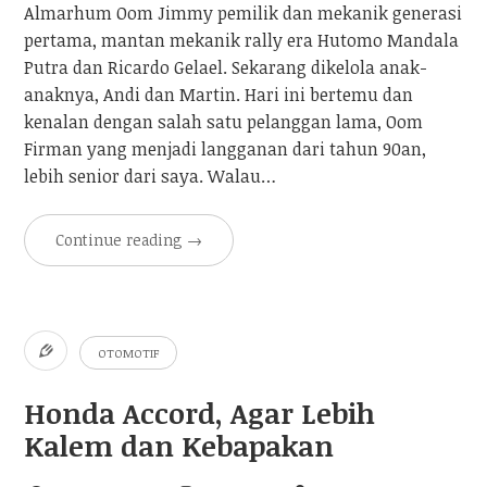
Almarhum Oom Jimmy pemilik dan mekanik generasi
pertama, mantan mekanik rally era Hutomo Mandala
Putra dan Ricardo Gelael. Sekarang dikelola anak-
anaknya, Andi dan Martin. Hari ini bertemu dan
kenalan dengan salah satu pelanggan lama, Oom
Firman yang menjadi langganan dari tahun 90an,
lebih senior dari saya. Walau…
Continue reading
→
OTOMOTIF
Honda Accord, Agar Lebih
Kalem dan Kebapakan