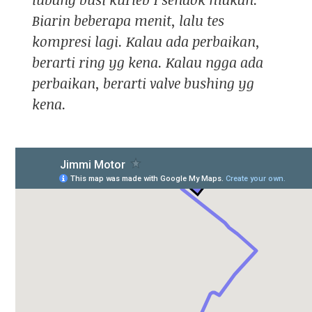
Biarin beberapa menit, lalu tes
kompresi lagi. Kalau ada perbaikan,
berarti ring yg kena. Kalau ngga ada
perbaikan, berarti valve bushing yg
kena.