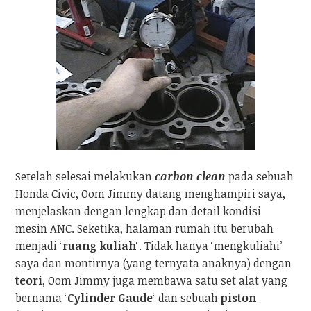
Setelah selesai melakukan
carbon clean
pada sebuah
Honda Civic, Oom Jimmy datang menghampiri saya,
menjelaskan dengan lengkap dan detail kondisi
mesin ANC. Seketika, halaman rumah itu berubah
menjadi ‘
ruang kuliah
‘. Tidak hanya ‘mengkuliahi’
saya dan montirnya (yang ternyata anaknya) dengan
teori
, Oom Jimmy juga membawa satu set alat yang
bernama ‘
Cylinder Gaude
‘ dan sebuah
piston