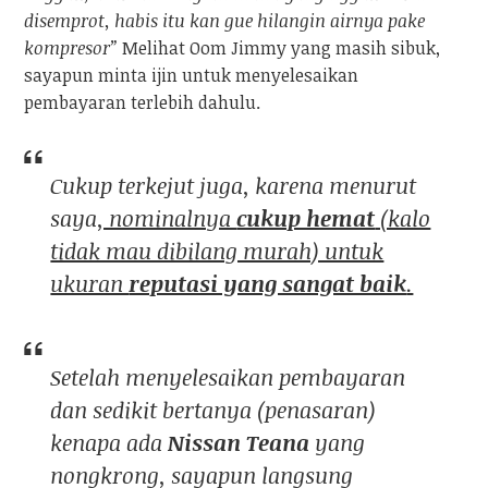
disemprot, habis itu kan gue hilangin airnya pake
kompresor”
Melihat Oom Jimmy yang masih sibuk,
sayapun minta ijin untuk menyelesaikan
pembayaran terlebih dahulu.
Cukup terkejut juga, karena menurut
saya
, nominalnya
cukup hemat
(kalo
tidak mau dibilang murah) untuk
ukuran
reputasi yang sangat baik
.
Setelah menyelesaikan pembayaran
dan sedikit bertanya (penasaran)
kenapa ada
Nissan Teana
yang
nongkrong, sayapun langsung