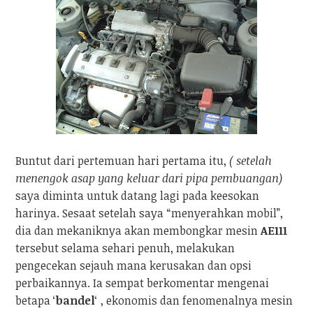
Buntut dari pertemuan hari pertama itu,
( setelah
menengok asap yang keluar dari pipa pembuangan)
saya diminta untuk datang lagi pada keesokan
harinya. Sesaat setelah saya “menyerahkan mobil”,
dia dan mekaniknya akan membongkar mesin
AE111
tersebut selama sehari penuh, melakukan
pengecekan sejauh mana kerusakan dan opsi
perbaikannya. Ia sempat berkomentar mengenai
betapa ‘
bandel
‘ , ekonomis dan fenomenalnya mesin