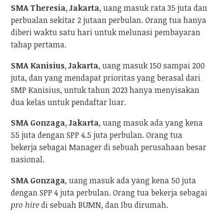
SMA Theresia, Jakarta
, uang masuk rata 35 juta dan
perbualan sekitar 2 jutaan perbulan. Orang tua hanya
diberi waktu satu hari untuk melunasi pembayaran
tahap pertama.
SMA Kanisius, Jakarta
, uang masuk 150 sampai 200
juta, dan yang mendapat prioritas yang berasal dari
SMP Kanisius, untuk tahun 2023 hanya menyisakan
dua kelas untuk pendaftar luar.
SMA Gonzaga, Jakarta
, uang masuk ada yang kena
55 juta dengan SPP 4.5 juta perbulan. Orang tua
bekerja sebagai Manager di sebuah perusahaan besar
nasional.
SMA Gonzaga
, uang masuk ada yang kena 50 juta
dengan SPP 4 juta perbulan. Orang tua bekerja sebagai
pro hire
di sebuah BUMN, dan Ibu dirumah.