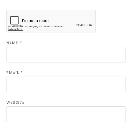
NAME
*
EMAIL
*
WEBSITE