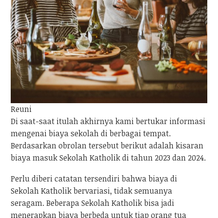
Reuni
Di saat-saat itulah akhirnya kami bertukar informasi
mengenai biaya sekolah di berbagai tempat.
Berdasarkan obrolan tersebut berikut adalah kisaran
biaya masuk Sekolah Katholik di tahun 2023 dan 2024.
Perlu diberi catatan tersendiri bahwa biaya di
Sekolah Katholik bervariasi, tidak semuanya
seragam. Beberapa Sekolah Katholik bisa jadi
menerapkan biaya berbeda untuk tiap orang tua