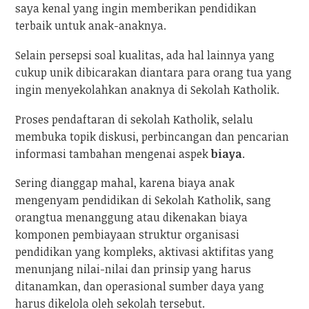
saya kenal yang ingin memberikan pendidikan
terbaik untuk anak-anaknya.
Selain persepsi soal kualitas, ada hal lainnya yang
cukup unik dibicarakan diantara para orang tua yang
ingin menyekolahkan anaknya di Sekolah Katholik.
Proses pendaftaran di sekolah Katholik, selalu
membuka topik diskusi, perbincangan dan pencarian
informasi tambahan mengenai aspek
biaya
.
Sering dianggap mahal, karena biaya anak
mengenyam pendidikan di Sekolah Katholik, sang
orangtua menanggung atau dikenakan biaya
komponen pembiayaan struktur organisasi
pendidikan yang kompleks, aktivasi aktifitas yang
menunjang nilai-nilai dan prinsip yang harus
ditanamkan, dan operasional sumber daya yang
harus dikelola oleh sekolah tersebut.