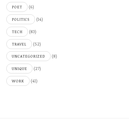
(6)
POET
(14)
POLITICS
(83)
TECH
(52)
TRAVEL
(8)
UNCATEGORIZED
(27)
UNIQUE
(41)
WORK