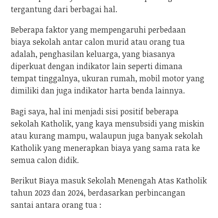
tergantung dari berbagai hal.
Beberapa faktor yang mempengaruhi perbedaan
biaya sekolah antar calon murid atau orang tua
adalah, penghasilan keluarga, yang biasanya
diperkuat dengan indikator lain seperti dimana
tempat tinggalnya, ukuran rumah, mobil motor yang
dimiliki dan juga indikator harta benda lainnya.
Bagi saya, hal ini menjadi sisi positif beberapa
sekolah Katholik, yang kaya mensubsidi yang miskin
atau kurang mampu, walaupun juga banyak sekolah
Katholik yang menerapkan biaya yang sama rata ke
semua calon didik.
Berikut Biaya masuk Sekolah Menengah Atas Katholik
tahun 2023 dan 2024, berdasarkan perbincangan
santai antara orang tua :