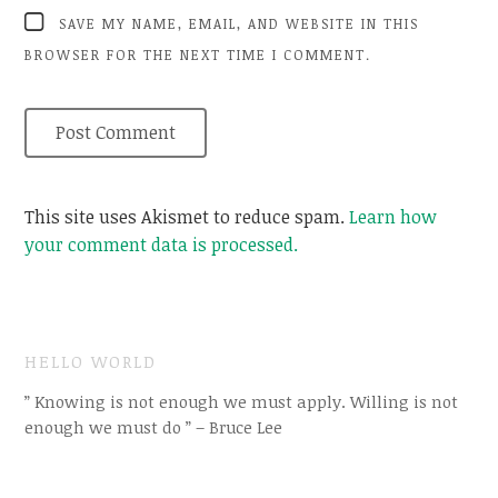
SAVE MY NAME, EMAIL, AND WEBSITE IN THIS
BROWSER FOR THE NEXT TIME I COMMENT.
This site uses Akismet to reduce spam.
Learn how
your comment data is processed.
HELLO WORLD
” Knowing is not enough we must apply. Willing is not
enough we must do ” – Bruce Lee