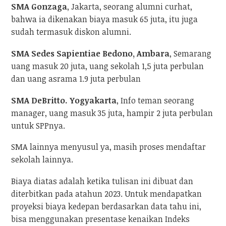
SMA Gonzaga
, Jakarta, seorang alumni curhat,
bahwa ia dikenakan biaya masuk 65 juta, itu juga
sudah termasuk diskon alumni.
SMA Sedes Sapientiae Bedono, Ambara
, Semarang
uang masuk 20 juta, uang sekolah 1,5 juta perbulan
dan uang asrama 1.9 juta perbulan
SMA DeBritto. Yogyakarta
, Info teman seorang
manager, uang masuk 35 juta, hampir 2 juta perbulan
untuk SPPnya.
SMA lainnya menyusul ya, masih proses mendaftar
sekolah lainnya.
Biaya diatas adalah ketika tulisan ini dibuat dan
diterbitkan pada atahun 2023. Untuk mendapatkan
proyeksi biaya kedepan berdasarkan data tahu ini,
bisa menggunakan presentase kenaikan Indeks