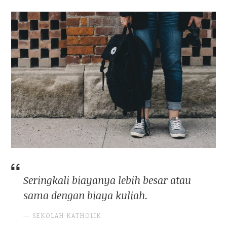
Seringkali biayanya lebih besar atau
sama dengan biaya kuliah.
SEKOLAH KATHOLIK