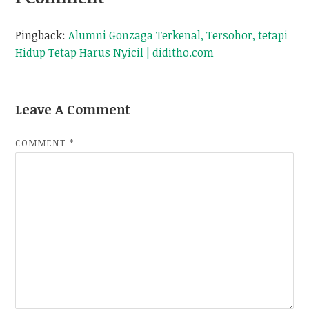
Pingback:
Alumni Gonzaga Terkenal, Tersohor, tetapi
Hidup Tetap Harus Nyicil | diditho.com
Leave A Comment
COMMENT
*