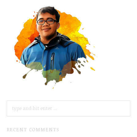
SEARCH
FOR:
RECENT COMMENTS