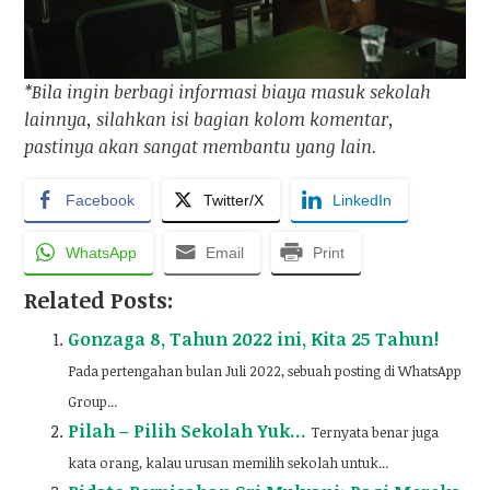
*Bila ingin berbagi informasi biaya masuk sekolah
lainnya, silahkan isi bagian kolom komentar,
pastinya akan sangat membantu yang lain.
Facebook
Twitter/X
LinkedIn
WhatsApp
Email
Print
Related Posts:
Gonzaga 8, Tahun 2022 ini, Kita 25 Tahun!
Pada pertengahan bulan Juli 2022, sebuah posting di WhatsApp
Group...
Pilah – Pilih Sekolah Yuk…
Ternyata benar juga
kata orang, kalau urusan memilih sekolah untuk...