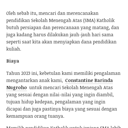
Oleh sebab itu, mencari dan merencanakan
pendidikan Sekolah Menengah Atas (SMA) Katholik
butuh persiapan dan perencanaan yang matang, dan
juga kadang harus dilakukan jauh-jauh hari sama
seperti saat kita akan menyiapkan dana pendidikan
kuliah.
Biaya
Tahun 2023 ini, kebetulan kami memiliki pengalaman
mengantarkan anak kami,
Constantine Barinda
Nugroho
untuk mencari Sekolah Menengah Atas
yang sesuai dengan nilai-nilai yang ingin diambil,
tujuan hidup kedepan, pengalaman yang ingin
dicapai dan juga pastinya biaya yang sesuai dengan
kemampuan orang tuanya.