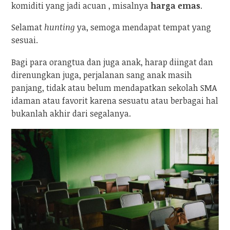
komiditi yang jadi acuan , misalnya
harga emas
.
Selamat
hunting
ya, semoga mendapat tempat yang
sesuai.
Bagi para orangtua dan juga anak, harap diingat dan
direnungkan juga, perjalanan sang anak masih
panjang, tidak atau belum mendapatkan sekolah SMA
idaman atau favorit karena sesuatu atau berbagai hal
bukanlah akhir dari segalanya.