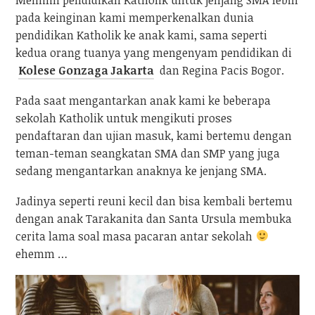
Memilih pendidikan Katholik untuk jenjang SMA lebih
pada keinginan kami memperkenalkan dunia
pendidikan Katholik ke anak kami, sama seperti
kedua orang tuanya yang mengenyam pendidikan di
Kolese Gonzaga Jakarta
dan Regina Pacis Bogor.
Pada saat mengantarkan anak kami ke beberapa
sekolah Katholik untuk mengikuti proses
pendaftaran dan ujian masuk, kami bertemu dengan
teman-teman seangkatan SMA dan SMP yang juga
sedang mengantarkan anaknya ke jenjang SMA.
Jadinya seperti reuni kecil dan bisa kembali bertemu
dengan anak Tarakanita dan Santa Ursula membuka
cerita lama soal masa pacaran antar sekolah
ehemm …