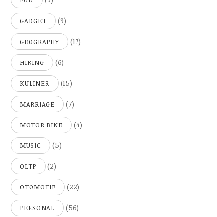
FUN
(9)
GADGET
(17)
GEOGRAPHY
(6)
HIKING
(15)
KULINER
(7)
MARRIAGE
(4)
MOTOR BIKE
(5)
MUSIC
(2)
OLTP
(22)
OTOMOTIF
(56)
PERSONAL