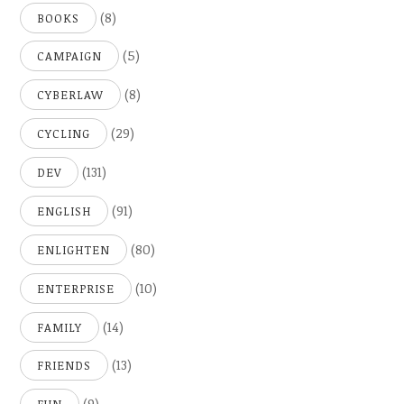
(8)
BOOKS
(5)
CAMPAIGN
(8)
CYBERLAW
(29)
CYCLING
(131)
DEV
(91)
ENGLISH
(80)
ENLIGHTEN
(10)
ENTERPRISE
(14)
FAMILY
(13)
FRIENDS
(9)