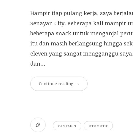
Hampir tiap pulang kerja, saya berjala
Senayan City. Beberapa kali mampir u
beberapa snack untuk menganjal peru
itu dan masih berlangsung hingga sek
eleven yang sangat mengganggu saya. 
dan…
Continue reading
→
CAMPAIGN
OTOMOTIF