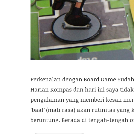
Perkenalan dengan Board Game Sudah s
Harian Kompas dan hari ini saya tid
pengalaman yang memberi kesan mend
‘baal’ (mati rasa) akan rutinitas yang k
beruntung. Berada di tengah-tengah 