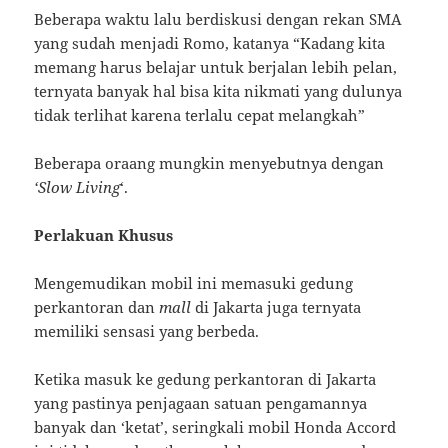
Beberapa waktu lalu berdiskusi dengan rekan SMA
yang sudah menjadi Romo, katanya “Kadang kita
memang harus belajar untuk berjalan lebih pelan,
ternyata banyak hal bisa kita nikmati yang dulunya
tidak terlihat karena terlalu cepat melangkah”
Beberapa oraang mungkin menyebutnya dengan
‘Slow Living
‘.
Perlakuan Khusus
Mengemudikan mobil ini memasuki gedung
perkantoran dan
mall
di Jakarta juga ternyata
memiliki sensasi yang berbeda.
Ketika masuk ke gedung perkantoran di Jakarta
yang pastinya penjagaan satuan pengamannya
banyak dan ‘ketat’, seringkali mobil Honda Accord