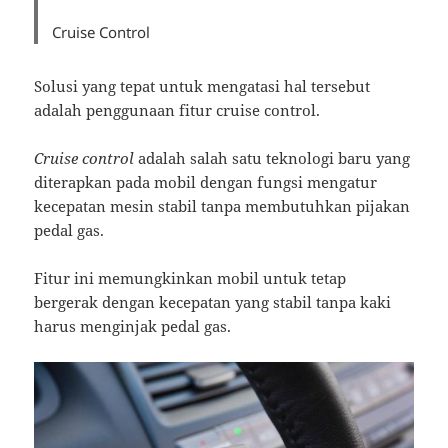
Cruise Control
Solusi yang tepat untuk mengatasi hal tersebut
adalah penggunaan fitur cruise control.
Cruise control
adalah salah satu teknologi baru yang
diterapkan pada mobil dengan fungsi mengatur
kecepatan mesin stabil tanpa membutuhkan pijakan
pedal gas.
Fitur ini memungkinkan mobil untuk tetap
bergerak dengan kecepatan yang stabil tanpa kaki
harus menginjak pedal gas.