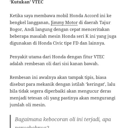
‘
Kutukan’ VTEC
Ketika saya membawa mobil Honda Accord ini ke
bengkel langganan,
Jimmy Motor
di daerah Tajur
Bogor, Andi langung dengan cepat menceritakan
beberapa masalah mesin Honda seri K ini yang juga
digunakan di Honda Civic tipe FD dan lainnya.
Penyakit utama dari Honda dengan fitur VTEC
adalah rembesan oli dari sisi kanan bawah.
Rembesan ini awalnya akan tampak tipis, biasa
disebut para mekanik dengan istilah ‘keringat’, lalu
bila tidak segera diperbaiki akan mengucur deras
menjadi tetesan oli yang pastinya akan mengurangi
jumlah oli mesin.
Bagaimana kebocoran oli ini terjadi, apa
penyebabnya?