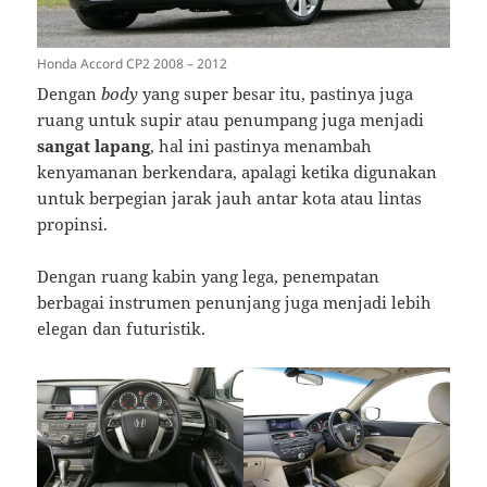
Honda Accord CP2 2008 – 2012
Dengan
body
yang super besar itu, pastinya juga
ruang untuk supir atau penumpang juga menjadi
sangat lapang
, hal ini pastinya menambah
kenyamanan berkendara, apalagi ketika digunakan
untuk berpegian jarak jauh antar kota atau lintas
propinsi.
Dengan ruang kabin yang lega, penempatan
berbagai instrumen penunjang juga menjadi lebih
elegan dan futuristik.