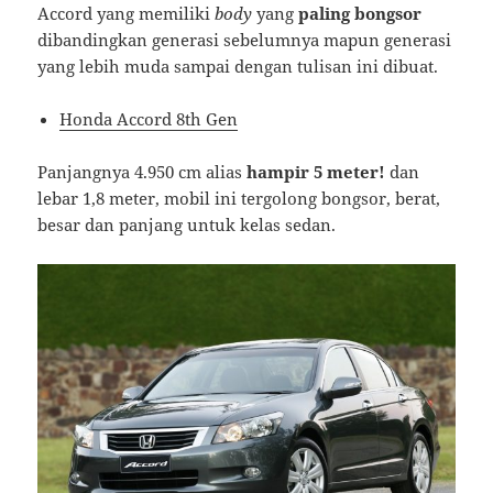
Accord yang memiliki
body
yang
paling bongsor
dibandingkan generasi sebelumnya mapun generasi
yang lebih muda sampai dengan tulisan ini dibuat.
Honda Accord 8th Gen
Panjangnya 4.950 cm alias
hampir 5 meter!
dan
lebar 1,8 meter, mobil ini tergolong bongsor, berat,
besar dan panjang untuk kelas sedan.