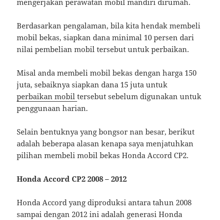
mengerjakan perawatan mobil mandiri dirumah.
Berdasarkan pengalaman, bila kita hendak membeli
mobil bekas, siapkan dana minimal 10 persen dari
nilai pembelian mobil tersebut untuk perbaikan.
Misal anda membeli mobil bekas dengan harga 150
juta, sebaiknya siapkan dana 15 juta untuk
perbaikan mobil
tersebut sebelum digunakan untuk
penggunaan harian.
Selain bentuknya yang bongsor nan besar, berikut
adalah beberapa alasan kenapa saya menjatuhkan
pilihan membeli mobil bekas Honda Accord CP2.
Honda Accord CP2 2008 – 2012
Honda Accord yang diproduksi antara tahun 2008
sampai dengan 2012 ini adalah generasi Honda