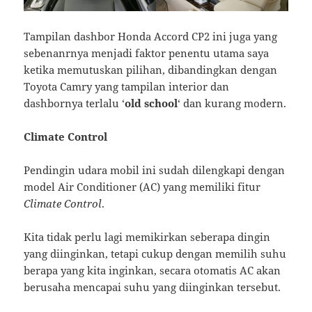
Tampilan dashbor Honda Accord CP2 ini juga yang
sebenanrnya menjadi faktor penentu utama saya
ketika memutuskan pilihan, dibandingkan dengan
Toyota Camry yang tampilan interior dan
dashbornya terlalu ‘
old school
‘ dan kurang modern.
Climate Control
Pendingin udara mobil ini sudah dilengkapi dengan
model Air Conditioner (AC) yang memiliki fitur
Climate Control
.
Kita tidak perlu lagi memikirkan seberapa dingin
yang diinginkan, tetapi cukup dengan memilih suhu
berapa yang kita inginkan, secara otomatis AC akan
berusaha mencapai suhu yang diinginkan tersebut.