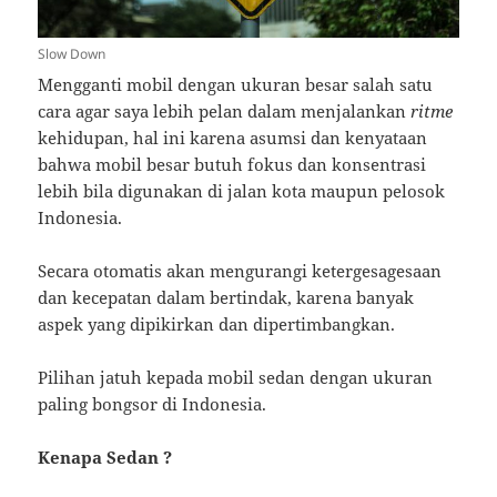
Slow Down
Mengganti mobil dengan ukuran besar salah satu
cara agar saya lebih pelan dalam menjalankan
ritme
kehidupan, hal ini karena asumsi dan kenyataan
bahwa mobil besar butuh fokus dan konsentrasi
lebih bila digunakan di jalan kota maupun pelosok
Indonesia.
Secara otomatis akan mengurangi ketergesagesaan
dan kecepatan dalam bertindak, karena banyak
aspek yang dipikirkan dan dipertimbangkan.
Pilihan jatuh kepada mobil sedan dengan ukuran
paling bongsor di Indonesia.
Kenapa Sedan ?