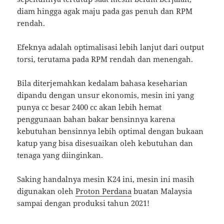
diam hingga agak maju pada gas penuh dan RPM
rendah.
Efeknya adalah optimalisasi lebih lanjut dari output
torsi, terutama pada RPM rendah dan menengah.
Bila diterjemahkan kedalam bahasa keseharian
dipandu dengan unsur ekonomis, mesin ini yang
punya cc besar 2400 cc akan lebih hemat
penggunaan bahan bakar bensinnya karena
kebutuhan bensinnya lebih optimal dengan bukaan
katup yang bisa disesuaikan oleh kebutuhan dan
tenaga yang diinginkan.
Saking handalnya mesin K24 ini, mesin ini masih
digunakan oleh
Proton Perdana
buatan Malaysia
sampai dengan produksi tahun 2021!