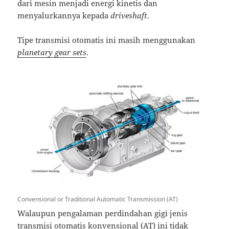
dari mesin menjadi energi kinetis dan
menyalurkannya kepada
driveshaft
.
Tipe transmisi otomatis ini masih menggunakan
planetary gear sets
.
Convensional or Traditional Automatic Transmission (AT)
Walaupun pengalaman perdindahan gigi jenis
transmisi otomatis konvensional (AT) ini tidak