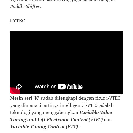
Paddle-Shifter
.
i-VTEC
Mesin seri ‘K’ sudah dilengkapi dengan fitur i-VTEC
yang dimana ‘i’ artinya intelligent.
i-VTEC
adalah
teknologi yang menggabungkan
Variable Valve
Timing and Lift Electronic Control
(VTEC)
dan
Variable Timing Control (VTC)
.