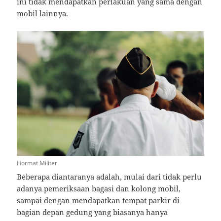
ini tidak mendapatkan perlakuan yang sama dengan
mobil lainnya.
Hormat Militer
Beberapa diantaranya adalah, mulai dari tidak perlu
adanya pemeriksaan bagasi dan kolong mobil,
sampai dengan mendapatkan tempat parkir di
bagian depan gedung yang biasanya hanya