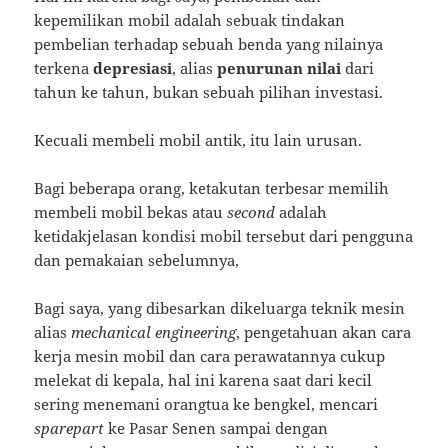
kepemilikan mobil adalah sebuak tindakan
pembelian terhadap sebuah benda yang nilainya
terkena
depresiasi
, alias
penurunan nilai
dari
tahun ke tahun, bukan sebuah pilihan investasi.
Kecuali membeli mobil antik, itu lain urusan.
Bagi beberapa orang, ketakutan terbesar memilih
membeli mobil bekas atau
second
adalah
ketidakjelasan kondisi mobil tersebut dari pengguna
dan pemakaian sebelumnya,
Bagi saya, yang dibesarkan dikeluarga teknik mesin
alias
mechanical engineering
, pengetahuan akan cara
kerja mesin mobil dan cara perawatannya cukup
melekat di kepala, hal ini karena saat dari kecil
sering menemani orangtua ke bengkel, mencari
sparepart
ke Pasar Senen sampai dengan