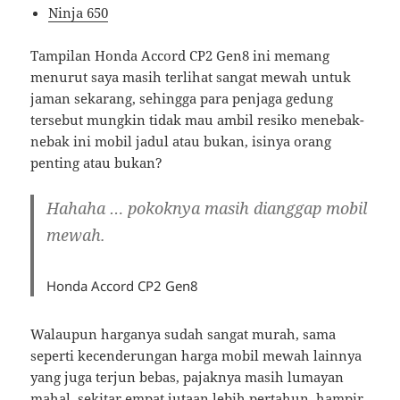
Ninja 650
Tampilan Honda Accord CP2 Gen8 ini memang
menurut saya masih terlihat sangat mewah untuk
jaman sekarang, sehingga para penjaga gedung
tersebut mungkin tidak mau ambil resiko menebak-
nebak ini mobil jadul atau bukan, isinya orang
penting atau bukan?
Hahaha … pokoknya masih dianggap mobil
mewah.
Honda Accord CP2 Gen8
Walaupun harganya sudah sangat murah, sama
seperti kecenderungan harga mobil mewah lainnya
yang juga terjun bebas, pajaknya masih lumayan
mahal, sekitar empat jutaan lebih pertahun, hampir