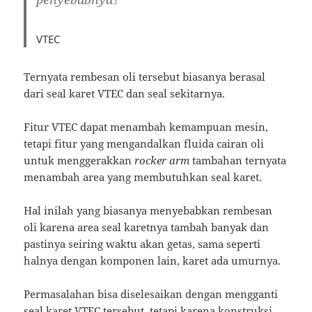
VTEC
Ternyata rembesan oli tersebut biasanya berasal
dari seal karet VTEC dan seal sekitarnya.
Fitur VTEC dapat menambah kemampuan mesin,
tetapi fitur yang mengandalkan fluida cairan oli
untuk menggerakkan
rocker arm
tambahan ternyata
menambah area yang membutuhkan seal karet.
Hal inilah yang biasanya menyebabkan rembesan
oli karena area seal karetnya tambah banyak dan
pastinya seiring waktu akan getas, sama seperti
halnya dengan komponen lain, karet ada umurnya.
Permasalahan bisa diselesaikan dengan mengganti
seal karet VTEC tersebut, tetapi karena konstruksi