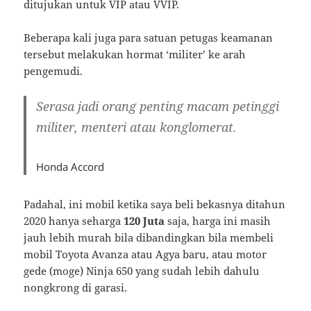
ditujukan untuk VIP atau VVIP.
Beberapa kali juga para satuan petugas keamanan
tersebut melakukan hormat ‘militer’ ke arah
pengemudi.
Serasa jadi orang penting macam petinggi
militer, menteri atau konglomerat.
Honda Accord
Padahal, ini mobil ketika saya beli bekasnya ditahun
2020 hanya seharga
120 Juta
saja, harga ini masih
jauh lebih murah bila dibandingkan bila membeli
mobil Toyota Avanza atau Agya baru, atau motor
gede (moge) Ninja 650 yang sudah lebih dahulu
nongkrong di garasi.