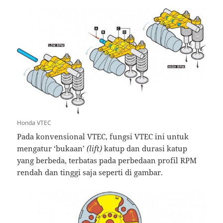
Honda VTEC
Pada konvensional VTEC, fungsi VTEC ini untuk
mengatur ‘bukaan’
(lift)
katup dan durasi katup
yang berbeda, terbatas pada perbedaan profil RPM
rendah dan tinggi saja seperti di gambar.