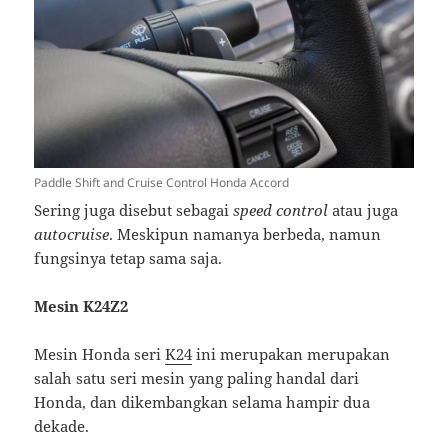
Paddle Shift and Cruise Control Honda Accord
Sering juga disebut sebagai
speed control
atau juga
autocruise
. Meskipun namanya berbeda, namun
fungsinya tetap sama saja.
Mesin K24Z2
Mesin Honda seri
K24
ini merupakan merupakan
salah satu seri mesin yang paling handal dari
Honda, dan dikembangkan selama hampir dua
dekade.