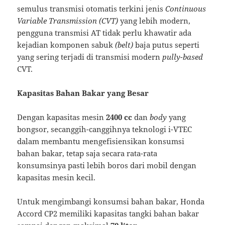
semulus transmisi otomatis terkini jenis
Continuous
Variable Transmission (CVT)
yang lebih modern,
pengguna transmisi AT tidak perlu khawatir ada
kejadian komponen sabuk
(belt)
baja putus seperti
yang sering terjadi di transmisi modern
pully-based
CVT.
Kapasitas Bahan Bakar yang Besar
Dengan kapasitas mesin
2400 cc
dan
body
yang
bongsor, secanggih-canggihnya teknologi i-VTEC
dalam membantu mengefisiensikan konsumsi
bahan bakar, tetap saja secara rata-rata
konsumsinya pasti lebih boros dari mobil dengan
kapasitas mesin kecil.
Untuk mengimbangi konsumsi bahan bakar, Honda
Accord CP2 memiliki kapasitas tangki bahan bakar