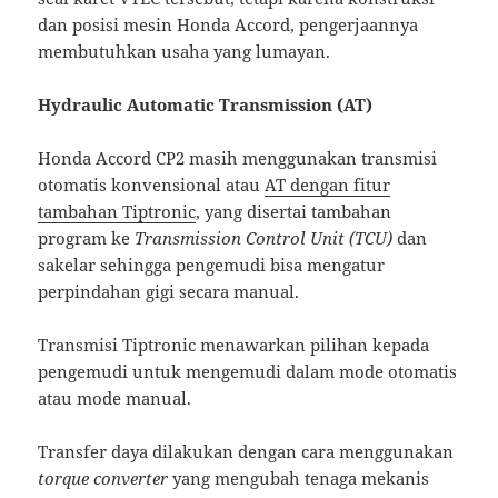
dan posisi mesin Honda Accord, pengerjaannya
membutuhkan usaha yang lumayan.
Hydraulic Automatic Transmission (AT)
Honda Accord CP2 masih menggunakan transmisi
otomatis konvensional atau
AT dengan fitur
tambahan Tiptronic
, yang disertai tambahan
program ke
Transmission Control Unit (TCU)
dan
sakelar sehingga pengemudi bisa mengatur
perpindahan gigi secara manual.
Transmisi Tiptronic menawarkan pilihan kepada
pengemudi untuk mengemudi dalam mode otomatis
atau mode manual.
Transfer daya dilakukan dengan cara menggunakan
torque converter
yang mengubah tenaga mekanis