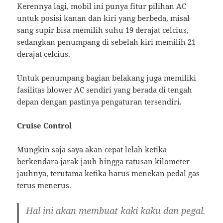
Kerennya lagi, mobil ini punya fitur pilihan AC
untuk posisi kanan dan kiri yang berbeda, misal
sang supir bisa memilih suhu 19 derajat celcius,
sedangkan penumpang di sebelah kiri memilih 21
derajat celcius.
Untuk penumpang bagian belakang juga memiliki
fasilitas blower AC sendiri yang berada di tengah
depan dengan pastinya pengaturan tersendiri.
Cruise Control
Mungkin saja saya akan cepat lelah ketika
berkendara jarak jauh hingga ratusan kilometer
jauhnya, terutama ketika harus menekan pedal gas
terus menerus.
Hal ini akan membuat kaki kaku dan pegal.