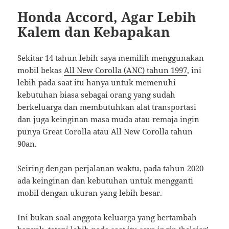
Honda Accord, Agar Lebih
Kalem dan Kebapakan
Sekitar 14 tahun lebih saya memilih menggunakan
mobil bekas
All New Corolla (ANC) tahun 1997
, ini
lebih pada saat itu hanya untuk memenuhi
kebutuhan biasa sebagai orang yang sudah
berkeluarga dan membutuhkan alat transportasi
dan juga keinginan masa muda atau remaja ingin
punya Great Corolla atau All New Corolla tahun
90an.
Seiring dengan perjalanan waktu, pada tahun 2020
ada keinginan dan kebutuhan untuk mengganti
mobil dengan ukuran yang lebih besar.
Ini bukan soal anggota keluarga yang bertambah