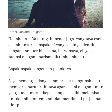
Father, Son and Daughter
Hahahaha … Ya mungkin benar juga, yang saya cari
adalah unsur ‘kebapakan’ yang pastinya identik
dengan karakter bijaksana, berwibawa, elegan,
sampai dengan kharismatik (hahahaha …).
Bapak-bapak banget deh pokoknya.
Saya memang sedang dalam proses mengubah atau
memperbaharui ‘ruh’ saya agar sesuai dengan umur
yang sudah masuk kepala empat, sedikit melambat
untuk lebih kontemplatif dan menikmati perjalanan
hidup.