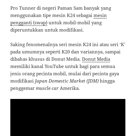
Pro Tunner di negeri Paman Sam banyak yang
menggunakan tipe mesin K24 sebagai
mesin
pengganti (swap)
untuk mobil-mobil yang
diperuntukkan untuk modifikasi.
Saking fenomenalnya seri mesin K24 ini atau seri ‘K’
pada umumnya seperti K20 dan variannya, sampai
dibahas khusus di Donut Media.
Donut Media
memiliki kanal YouTube untuk bagi para semua
jenis orang pecinta mobil, mulai dari pecinta gaya
modifikasi
Japan Domestic Market (JDM)
hingga
penggemar
muscle car
Amerika.