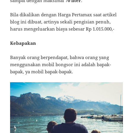
sampai dengan maksimal
70 liter
.
Bila dikalikan dengan Harga Pertamax saat artikel
blog ini dibuat, artinya sekali pengisian penuh,
harus mengeluarkan biaya sebesar Rp 1.015.000,-
Kebapakan
Banyak orang berpendapat, bahwa orang yang
menggunakan mobil bongsor ini adalah bapak-
bapak, ya mobil bapak-bapak.