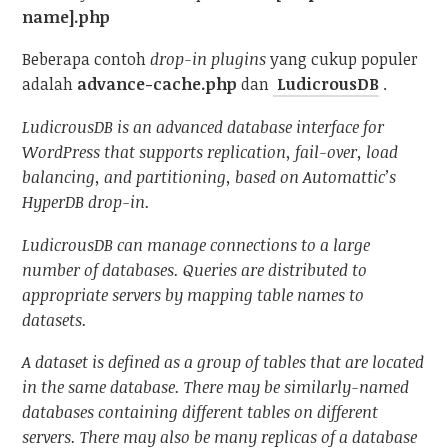
name].php
Beberapa contoh
drop-in plugins
yang cukup populer
adalah
advance-cache.php
dan
LudicrousDB
.
LudicrousDB is an advanced database interface for
WordPress that supports replication, fail-over, load
balancing, and partitioning, based on Automattic’s
HyperDB drop-in.
LudicrousDB can manage connections to a large
number of databases. Queries are distributed to
appropriate servers by mapping table names to
datasets.
A dataset is defined as a group of tables that are located
in the same database. There may be similarly-named
databases containing different tables on different
servers. There may also be many replicas of a database