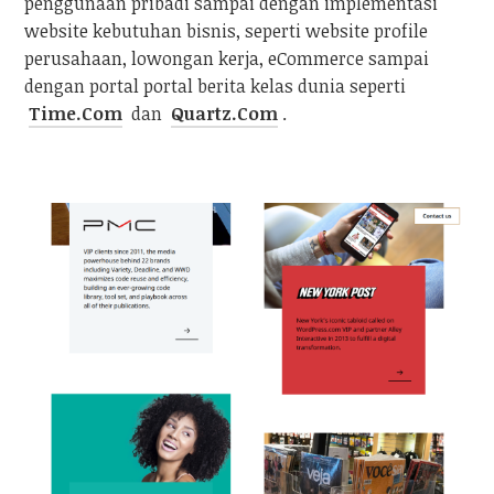
penggunaan pribadi sampai dengan implementasi
website kebutuhan bisnis, seperti website profile
perusahaan, lowongan kerja, eCommerce sampai
dengan portal portal berita kelas dunia seperti
Time.Com
dan
Quartz.Com
.