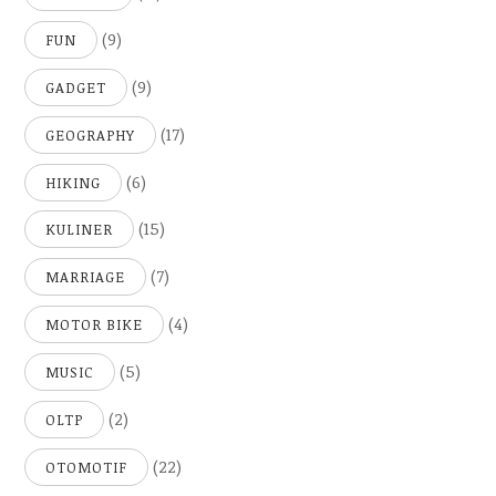
(9)
FUN
(9)
GADGET
(17)
GEOGRAPHY
(6)
HIKING
(15)
KULINER
(7)
MARRIAGE
(4)
MOTOR BIKE
(5)
MUSIC
(2)
OLTP
(22)
OTOMOTIF