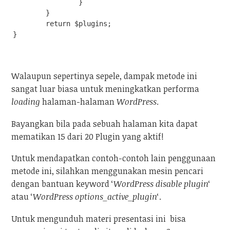
                }

        }

        return $plugins;

}
Walaupun sepertinya sepele, dampak metode ini
sangat luar biasa untuk meningkatkan performa
loading
halaman-halaman
WordPress
.
Bayangkan bila pada sebuah halaman kita dapat
mematikan 15 dari 20 Plugin yang aktif!
Untuk mendapatkan contoh-contoh lain penggunaan
metode ini, silahkan menggunakan mesin pencari
dengan bantuan keyword ‘
WordPress disable plugin
‘
atau ‘
WordPress options_active_plugin
‘.
Untuk mengunduh materi presentasi ini bisa