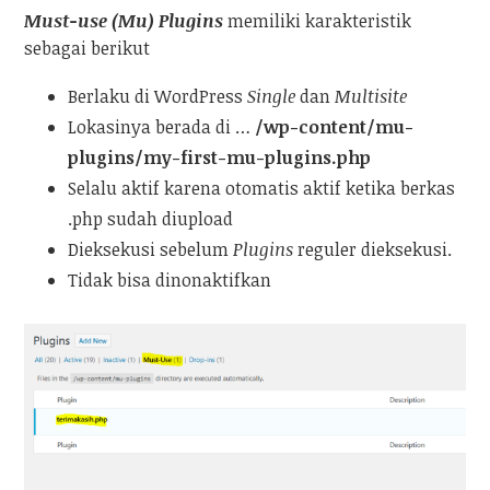
Must-use (Mu) Plugins
memiliki karakteristik
sebagai berikut
Berlaku di WordPress
Single
dan
Multisite
Lokasinya berada di …
/wp-content
/mu-
plugins/my-first-mu-plugins.php
Selalu aktif karena otomatis aktif ketika berkas
.php sudah diupload
Dieksekusi sebelum
Plugins
reguler dieksekusi.
Tidak bisa dinonaktifkan