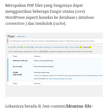
Merupakan PHP files yang fungsinya dapat
menggantikan beberapa fungsi utama (
core
)
WordPress seperti koneksi ke database (
database
connection
) dan tembolok (
cache
).
Lokasinya berada di /wp-content/
[dropins-file-