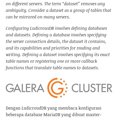
on different servers. The term “dataset” removes any
ambiguity. Consider a dataset as a group of tables that
can be mirrored on many servers.
Configuring LudicrousDB involves defining databases
and datasets. Defining a database involves specifying
the server connection details, the dataset it contains,
and its capabilities and priorities for reading and
writing. Defining a dataset involves specifying its exact
table names or registering one or more callback
functions that translate table names to datasets.
Dengan LudicroudDB yang membaca konfigurasi
beberapa database MariaDB yang dibuat master-