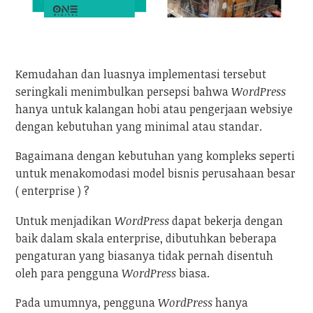
Kemudahan dan luasnya implementasi tersebut
seringkali menimbulkan persepsi bahwa
WordPress
hanya untuk kalangan hobi atau pengerjaan websiye
dengan kebutuhan yang minimal atau standar.
Bagaimana dengan kebutuhan yang kompleks seperti
untuk menakomodasi model bisnis perusahaan besar
( enterprise ) ?
Untuk menjadikan
WordPress
dapat bekerja dengan
baik dalam skala enterprise, dibutuhkan beberapa
pengaturan yang biasanya tidak pernah disentuh
oleh para pengguna
WordPress
biasa.
Pada umumnya, pengguna
WordPress
hanya