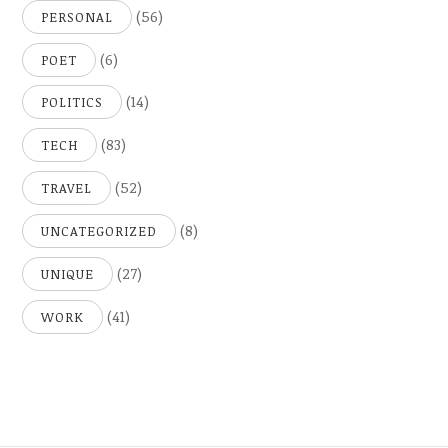
(56)
PERSONAL
(6)
POET
(14)
POLITICS
(83)
TECH
(52)
TRAVEL
(8)
UNCATEGORIZED
(27)
UNIQUE
(41)
WORK