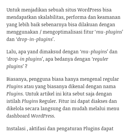
Untuk menjadikan sebuah situs WordPress bisa
mendapatkan skalabilitas, performa dan keamanan
yang lebih baik sebenarnya bisa dilakuan dengan
menggunakan / mengoptimalisasi fitur ‘
mu-plugins’
dan
‘drop-in-plugins’
.
Lalu, apa yand dimaksud dengan
‘mu-plugins’
dan
‘drop-in plugins’
, apa bedanya dengan
‘reguler
plugins’
?
Biasanya, pengguna biasa hanya mengenal regular
Plugins
atau yang biasanya dikenal dengan nama
Plugins.
Untuk artikel ini kita sebut saja dengan
istilah
Plugins
Reguler
.
Fitur ini dapat diakses dan
dikelola secara langsung dan mudah melalui menu
dashboard
WordPress
.
Instalasi , aktifasi dan pengaturan Plugins dapat