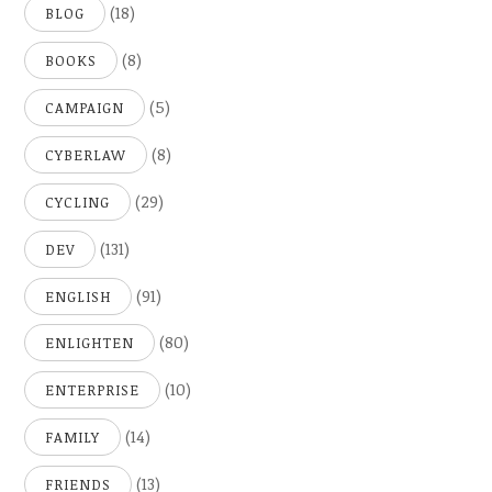
(18)
BLOG
(8)
BOOKS
(5)
CAMPAIGN
(8)
CYBERLAW
(29)
CYCLING
(131)
DEV
(91)
ENGLISH
(80)
ENLIGHTEN
(10)
ENTERPRISE
(14)
FAMILY
(13)
FRIENDS