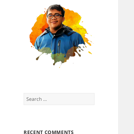
Search
for:
RECENT COMMENTS