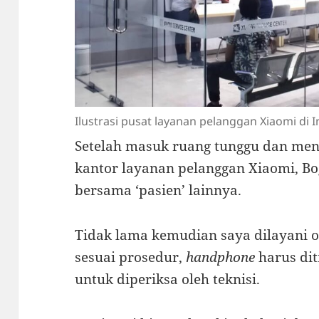
Ilustrasi pusat layanan pelanggan Xiaomi di 
Setelah masuk ruang tunggu dan men
kantor layanan pelanggan Xiaomi, Bo
bersama ‘pasien’ lainnya.
Tidak lama kemudian saya dilayani 
sesuai prosedur,
handphone
harus dit
untuk diperiksa oleh teknisi.