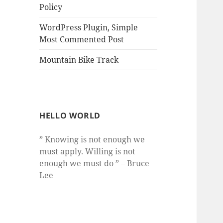
Policy
WordPress Plugin, Simple
Most Commented Post
Mountain Bike Track
HELLO WORLD
” Knowing is not enough we
must apply. Willing is not
enough we must do ” – Bruce
Lee