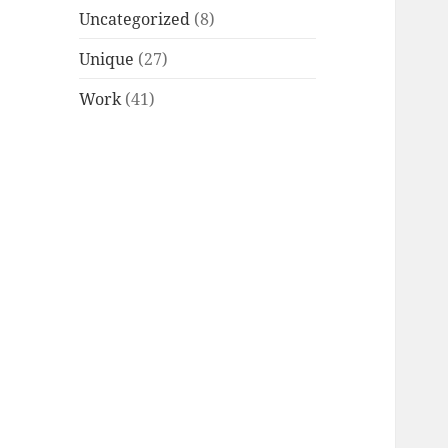
Uncategorized
(8)
Unique
(27)
Work
(41)