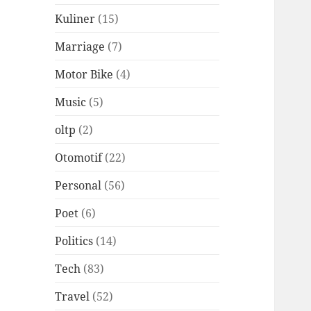
Kuliner
(15)
Marriage
(7)
Motor Bike
(4)
Music
(5)
oltp
(2)
Otomotif
(22)
Personal
(56)
Poet
(6)
Politics
(14)
Tech
(83)
Travel
(52)