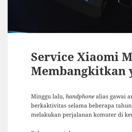
Service Xiaomi M
Membangkitkan 
Minggu lalu,
handphone
alias gawai 
berkaktivitas selama beberapa tahun
melakukan perjalanan komuter di ker