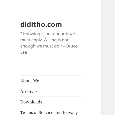
diditho.com
" Knowing is not enough we
must apply. Willing is not
enough we must do " – Bruce
Lee
About.Me
Archives
Downloads
Terms of Service and Privacy