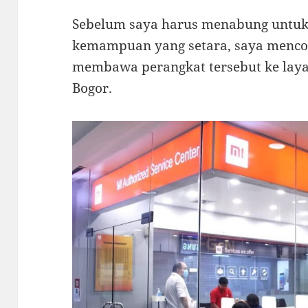
Sebelum saya harus menabung untu
kemampuan yang setara, saya menc
membawa perangkat tersebut ke laya
Bogor.