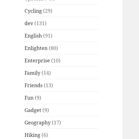
Cycling
(29)
dev
(131)
English
(91)
Enlighten
(80)
Enterprise
(10)
Family
(14)
Friends
(13)
Fun
(9)
Gadget
(9)
Geography
(17)
Hiking
(6)