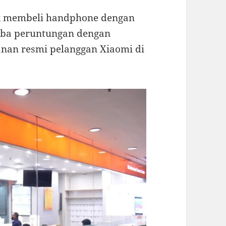
k membeli handphone dengan
oba peruntungan dengan
nan resmi pelanggan Xiaomi di