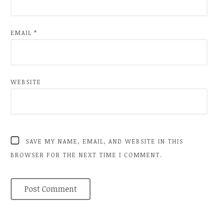
EMAIL
*
WEBSITE
SAVE MY NAME, EMAIL, AND WEBSITE IN THIS
BROWSER FOR THE NEXT TIME I COMMENT.