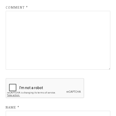
COMMENT
*
NAME
*