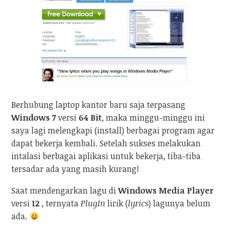
Berhubung laptop kantor baru saja terpasang
Windows 7
versi
64 Bit
, maka minggu-minggu ini
saya lagi melengkapi (install) berbagai program agar
dapat bekerja kembali. Setelah sukses melakukan
intalasi berbagai aplikasi untuk bekerja, tiba-tiba
tersadar ada yang masih kurang!
Saat mendengarkan lagu di
Windows Media Player
versi
12
, ternyata
PlugIn
lirik (
lyrics
) lagunya belum
ada.