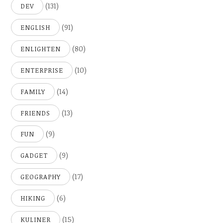
(131)
DEV
(91)
ENGLISH
(80)
ENLIGHTEN
(10)
ENTERPRISE
(14)
FAMILY
(13)
FRIENDS
(9)
FUN
(9)
GADGET
(17)
GEOGRAPHY
(6)
HIKING
(15)
KULINER