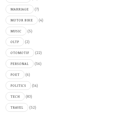
(7)
MARRIAGE
(4)
MOTOR BIKE
(5)
MUSIC
(2)
OLTP
(22)
OTOMOTIF
(56)
PERSONAL
(6)
POET
(14)
POLITICS
(83)
TECH
(52)
TRAVEL