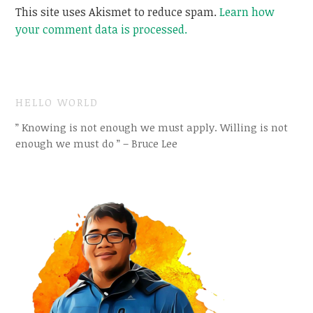
This site uses Akismet to reduce spam.
Learn how
your comment data is processed.
HELLO WORLD
” Knowing is not enough we must apply. Willing is not
enough we must do ” – Bruce Lee