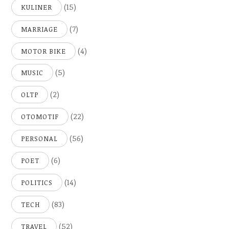
(15)
KULINER
(7)
MARRIAGE
(4)
MOTOR BIKE
(5)
MUSIC
(2)
OLTP
(22)
OTOMOTIF
(56)
PERSONAL
(6)
POET
(14)
POLITICS
(83)
TECH
(52)
TRAVEL