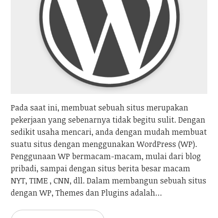
Pada saat ini, membuat sebuah situs merupakan
pekerjaan yang sebenarnya tidak begitu sulit. Dengan
sedikit usaha mencari, anda dengan mudah membuat
suatu situs dengan menggunakan WordPress (WP).
Penggunaan WP bermacam-macam, mulai dari blog
pribadi, sampai dengan situs berita besar macam
NYT, TIME , CNN, dll. Dalam membangun sebuah situs
dengan WP, Themes dan Plugins adalah…