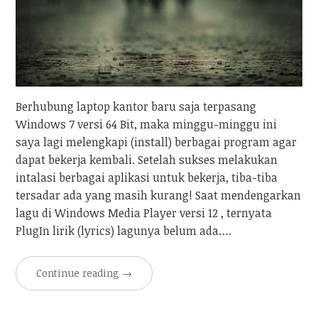
Berhubung laptop kantor baru saja terpasang
Windows 7 versi 64 Bit, maka minggu-minggu ini
saya lagi melengkapi (install) berbagai program agar
dapat bekerja kembali. Setelah sukses melakukan
intalasi berbagai aplikasi untuk bekerja, tiba-tiba
tersadar ada yang masih kurang! Saat mendengarkan
lagu di Windows Media Player versi 12 , ternyata
PlugIn lirik (lyrics) lagunya belum ada….
Continue reading
→