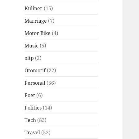
Kuliner
(15)
Marriage
(7)
Motor Bike
(4)
Music
(5)
oltp
(2)
Otomotif
(22)
Personal
(56)
Poet
(6)
Politics
(14)
Tech
(83)
Travel
(52)