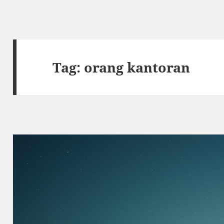
Tag:
orang kantoran