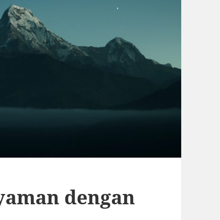
Nyaman dengan