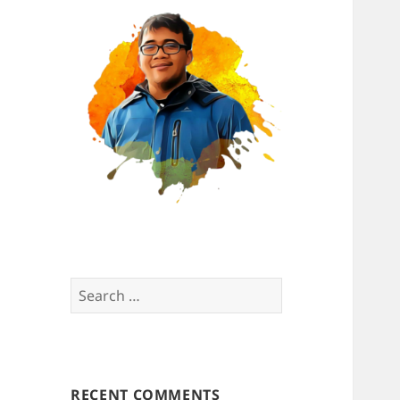
Search
for:
RECENT COMMENTS