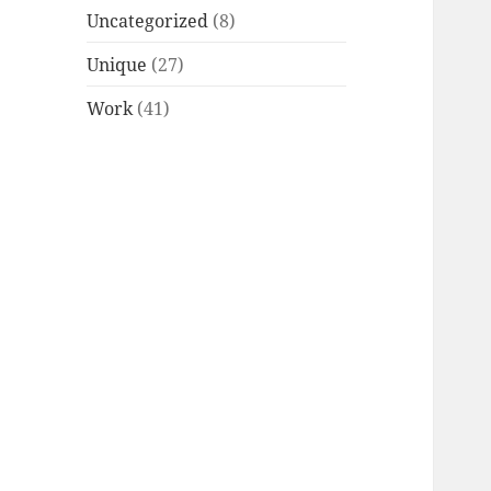
Uncategorized
(8)
Unique
(27)
Work
(41)