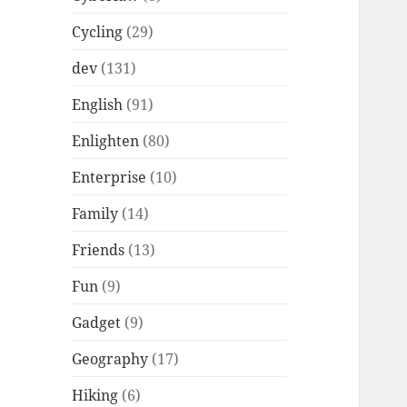
Cycling
(29)
dev
(131)
English
(91)
Enlighten
(80)
Enterprise
(10)
Family
(14)
Friends
(13)
Fun
(9)
Gadget
(9)
Geography
(17)
Hiking
(6)