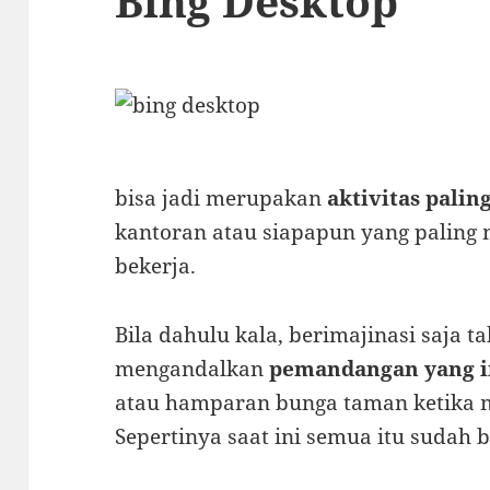
Bing Desktop
bisa jadi merupakan
aktivitas palin
kantoran atau siapapun yang palin
bekerja.
Bila dahulu kala, berimajinasi saja 
mengandalkan
pemandangan yang 
atau hamparan bunga taman ketika 
Sepertinya saat ini semua itu sudah 