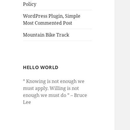
Policy
WordPress Plugin, Simple
Most Commented Post
Mountain Bike Track
HELLO WORLD
” Knowing is not enough we
must apply. Willing is not
enough we must do ” – Bruce
Lee