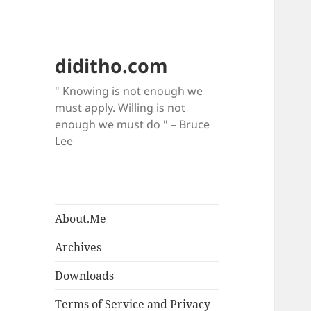
diditho.com
" Knowing is not enough we
must apply. Willing is not
enough we must do " – Bruce
Lee
About.Me
Archives
Downloads
Terms of Service and Privacy