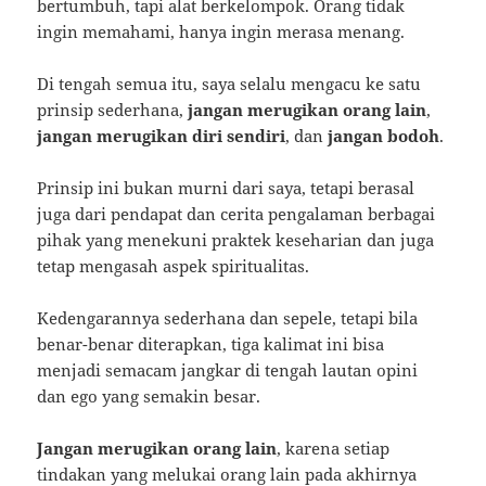
bertumbuh, tapi alat berkelompok. Orang tidak
ingin memahami, hanya ingin merasa menang.
Di tengah semua itu, saya selalu mengacu ke satu
prinsip sederhana,
jangan merugikan orang lain
,
jangan merugikan diri sendiri
, dan
jangan bodoh
.
Prinsip ini bukan murni dari saya, tetapi berasal
juga dari pendapat dan cerita pengalaman berbagai
pihak yang menekuni praktek keseharian dan juga
tetap mengasah aspek spiritualitas.
Kedengarannya sederhana dan sepele, tetapi bila
benar-benar diterapkan, tiga kalimat ini bisa
menjadi semacam jangkar di tengah lautan opini
dan ego yang semakin besar.
Jangan merugikan orang lain
, karena setiap
tindakan yang melukai orang lain pada akhirnya