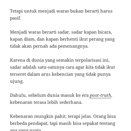
Tetapi untuk menjadi waras bukan berarti harus
pasif.
Menjadi waras berarti sadar, sadar kapan bicara,
kapan diam, dan kapan berhenti ikut perang yang
tidak akan pernah ada pemenangnya.
Karena di dunia yang semakin terpolarisasi ini,
sadar adalah satu-satunya cara agar kita tidak ikut
terseret dalam arus kebencian yang tidak punya
ujung.
Dahulu, sebelum dunia masuk ke era
post-truth
,
kebenaran terasa lebih sederhana.
Kebenaran mungkin pahit, terapi jelas. Orang bisa
berbeda pendapat, tapi masih bisa sepakat tentang
apa yang nyata.