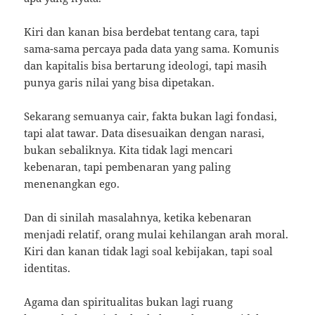
Kiri dan kanan bisa berdebat tentang cara, tapi
sama-sama percaya pada data yang sama. Komunis
dan kapitalis bisa bertarung ideologi, tapi masih
punya garis nilai yang bisa dipetakan.
Sekarang semuanya cair, fakta bukan lagi fondasi,
tapi alat tawar. Data disesuaikan dengan narasi,
bukan sebaliknya. Kita tidak lagi mencari
kebenaran, tapi pembenaran yang paling
menenangkan ego.
Dan di sinilah masalahnya, ketika kebenaran
menjadi relatif, orang mulai kehilangan arah moral.
Kiri dan kanan tidak lagi soal kebijakan, tapi soal
identitas.
Agama dan spiritualitas bukan lagi ruang