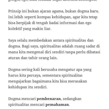
Prinsip ini bukan ajaran agama, bukan dogma baru.
Ini lebih seperti kompas kehidupan, agar kita tetap
bisa berpijak di tengah badai informasi dan ego
kolektif yang makin liar.
Saya selalu membedakan antara spiritualitas dan
dogma. Bagi saya, spiritualitas adalah ruang sadar di
mana kita mengenal diri sendiri tanpa perlu dibatasi
aturan dan tafsir orang lain.
Dogma sering kali berusaha mengatur apa yang
harus kita percaya, sementara spiritualitas
mengajarkan bagaimana kita bisa merasakan
kehidupan itu sendiri.
Dogma mencari
pembenaran
, sedangkan
spiritualitas mencari
pemahaman
.