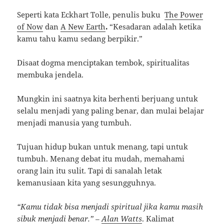
Seperti kata Eckhart Tolle, penulis buku
The Power
of Now
dan
A New Earth
.
“Kesadaran adalah ketika
kamu tahu kamu sedang berpikir.”
Disaat dogma menciptakan tembok, spiritualitas
membuka jendela.
Mungkin ini saatnya kita berhenti berjuang untuk
selalu menjadi yang paling benar, dan mulai belajar
menjadi manusia yang tumbuh.
Tujuan hidup bukan untuk menang, tapi untuk
tumbuh. Menang debat itu mudah, memahami
orang lain itu sulit. Tapi di sanalah letak
kemanusiaan kita yang sesungguhnya.
“Kamu tidak bisa menjadi spiritual jika kamu masih
sibuk menjadi benar.” –
Alan Watts
. Kalimat