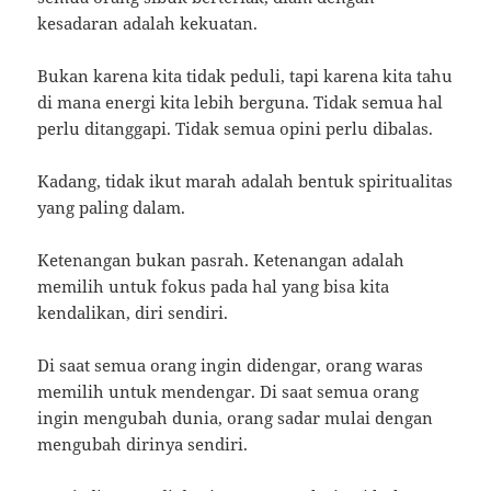
kesadaran adalah kekuatan.
Bukan karena kita tidak peduli, tapi karena kita tahu
di mana energi kita lebih berguna. Tidak semua hal
perlu ditanggapi. Tidak semua opini perlu dibalas.
Kadang, tidak ikut marah adalah bentuk spiritualitas
yang paling dalam.
Ketenangan bukan pasrah. Ketenangan adalah
memilih untuk fokus pada hal yang bisa kita
kendalikan, diri sendiri.
Di saat semua orang ingin didengar, orang waras
memilih untuk mendengar. Di saat semua orang
ingin mengubah dunia, orang sadar mulai dengan
mengubah dirinya sendiri.