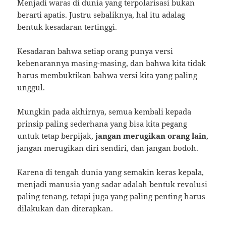
Menjadi waras di dunia yang terpolarisasi bukan
berarti apatis. Justru sebaliknya, hal itu adalag
bentuk kesadaran tertinggi.
Kesadaran bahwa setiap orang punya versi
kebenarannya masing-masing, dan bahwa kita tidak
harus membuktikan bahwa versi kita yang paling
unggul.
Mungkin pada akhirnya, semua kembali kepada
prinsip paling sederhana yang bisa kita pegang
untuk tetap berpijak,
jangan merugikan orang lain
,
jangan merugikan diri sendiri, dan jangan bodoh.
Karena di tengah dunia yang semakin keras kepala,
menjadi manusia yang sadar adalah bentuk revolusi
paling tenang, tetapi juga yang paling penting harus
dilakukan dan diterapkan.