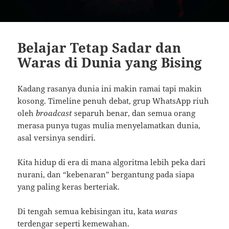
Belajar Tetap Sadar dan
Waras di Dunia yang Bising
Kadang rasanya dunia ini makin ramai tapi makin
kosong. Timeline penuh debat, grup WhatsApp riuh
oleh
broadcast
separuh benar, dan semua orang
merasa punya tugas mulia menyelamatkan dunia,
asal versinya sendiri.
Kita hidup di era di mana algoritma lebih peka dari
nurani, dan “kebenaran” bergantung pada siapa
yang paling keras berteriak.
Di tengah semua kebisingan itu, kata
waras
terdengar seperti kemewahan.