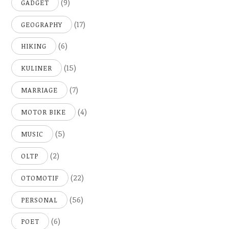
(9)
GADGET
(17)
GEOGRAPHY
(6)
HIKING
(15)
KULINER
(7)
MARRIAGE
(4)
MOTOR BIKE
(5)
MUSIC
(2)
OLTP
(22)
OTOMOTIF
(56)
PERSONAL
(6)
POET