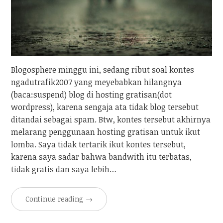
Blogosphere minggu ini, sedang ribut soal kontes
ngadutrafik2007 yang meyebabkan hilangnya
(baca:suspend) blog di hosting gratisan(dot
wordpress), karena sengaja ata tidak blog tersebut
ditandai sebagai spam. Btw, kontes tersebut akhirnya
melarang penggunaan hosting gratisan untuk ikut
lomba. Saya tidak tertarik ikut kontes tersebut,
karena saya sadar bahwa bandwith itu terbatas,
tidak gratis dan saya lebih…
Continue reading
→