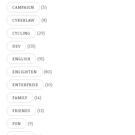
(5)
CAMPAIGN
(8)
CYBERLAW
(29)
CYCLING
(131)
DEV
(91)
ENGLISH
(80)
ENLIGHTEN
(10)
ENTERPRISE
(14)
FAMILY
(13)
FRIENDS
(9)
FUN