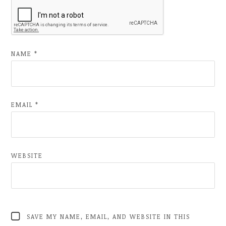
NAME
*
EMAIL
*
WEBSITE
SAVE MY NAME, EMAIL, AND WEBSITE IN THIS