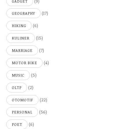
(9)
GADGET
(17)
GEOGRAPHY
(6)
HIKING
(15)
KULINER
(7)
MARRIAGE
(4)
MOTOR BIKE
(5)
MUSIC
(2)
OLTP
(22)
OTOMOTIF
(56)
PERSONAL
(6)
POET