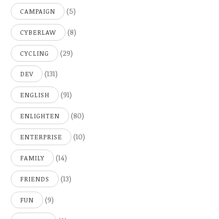
(5)
CAMPAIGN
(8)
CYBERLAW
(29)
CYCLING
(131)
DEV
(91)
ENGLISH
(80)
ENLIGHTEN
(10)
ENTERPRISE
(14)
FAMILY
(13)
FRIENDS
(9)
FUN