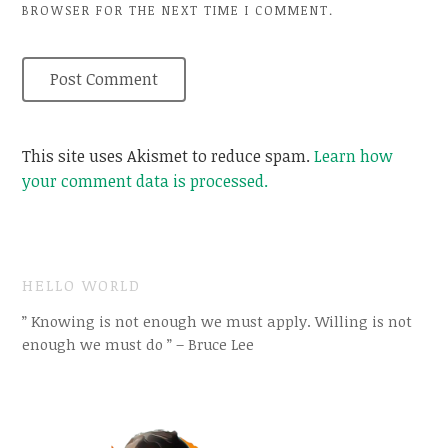
BROWSER FOR THE NEXT TIME I COMMENT.
This site uses Akismet to reduce spam.
Learn how
your comment data is processed.
HELLO WORLD
” Knowing is not enough we must apply. Willing is not
enough we must do ” – Bruce Lee