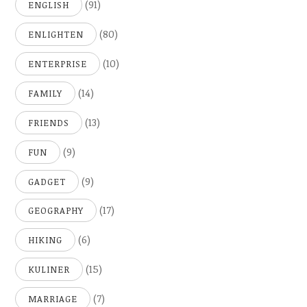
(91)
ENGLISH
(80)
ENLIGHTEN
(10)
ENTERPRISE
(14)
FAMILY
(13)
FRIENDS
(9)
FUN
(9)
GADGET
(17)
GEOGRAPHY
(6)
HIKING
(15)
KULINER
(7)
MARRIAGE