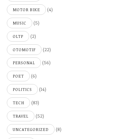
(4)
MOTOR BIKE
(5)
MUSIC
(2)
OLTP
(22)
OTOMOTIF
(56)
PERSONAL
(6)
POET
(14)
POLITICS
(83)
TECH
(52)
TRAVEL
(8)
UNCATEGORIZED