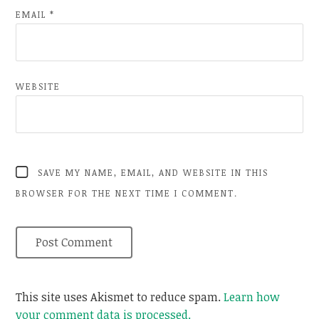
EMAIL
*
WEBSITE
SAVE MY NAME, EMAIL, AND WEBSITE IN THIS
BROWSER FOR THE NEXT TIME I COMMENT.
This site uses Akismet to reduce spam.
Learn how
your comment data is processed.