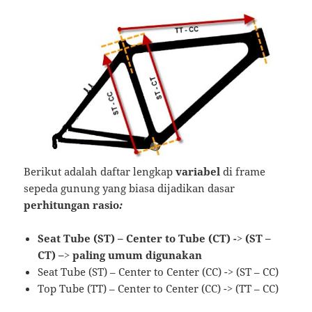
Berikut adalah daftar lengkap
variabel
di frame
sepeda gunung yang biasa dijadikan dasar
perhitungan rasio
:
Seat Tube (ST) – Center to Tube (CT) -> (ST –
CT) –> paling umum digunakan
Seat Tube (ST) – Center to Center (CC) -> (ST – CC)
Top Tube (TT) – Center to Center (CC) -> (TT – CC)