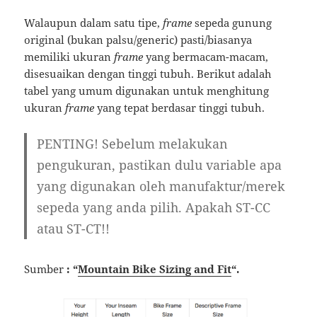
Walaupun dalam satu tipe,
frame
sepeda gunung
original (bukan palsu/generic) pasti/biasanya
memiliki ukuran
frame
yang bermacam-macam,
disesuaikan dengan tinggi tubuh. Berikut adalah
tabel yang umum digunakan untuk menghitung
ukuran
frame
yang tepat berdasar tinggi tubuh.
PENTING! Sebelum melakukan
pengukuran, pastikan dulu variable apa
yang digunakan oleh manufaktur/merek
sepeda yang anda pilih. Apakah ST-CC
atau ST-CT!!
Sumber
: “
Mountain Bike Sizing and Fit
“.