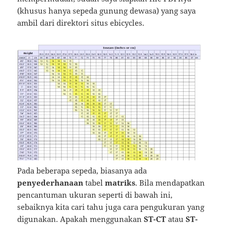
(khusus hanya sepeda gunung dewasa) yang saya
ambil dari direktori situs ebicycles.
Pada beberapa sepeda, biasanya ada
penyederhanaan
tabel
matriks
. Bila mendapatkan
pencantuman ukuran seperti di bawah ini,
sebaiknya kita cari tahu juga cara pengukuran yang
digunakan. Apakah menggunakan
ST-CT
atau
ST-