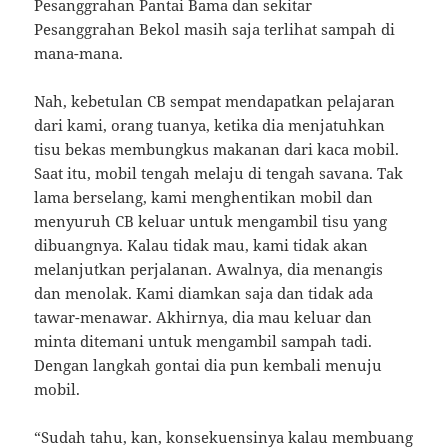
Pesanggrahan Pantai Bama dan sekitar
Pesanggrahan Bekol masih saja terlihat sampah di
mana-mana.
Nah, kebetulan CB sempat mendapatkan pelajaran
dari kami, orang tuanya, ketika dia menjatuhkan
tisu bekas membungkus makanan dari kaca mobil.
Saat itu, mobil tengah melaju di tengah savana. Tak
lama berselang, kami menghentikan mobil dan
menyuruh CB keluar untuk mengambil tisu yang
dibuangnya. Kalau tidak mau, kami tidak akan
melanjutkan perjalanan. Awalnya, dia menangis
dan menolak. Kami diamkan saja dan tidak ada
tawar-menawar. Akhirnya, dia mau keluar dan
minta ditemani untuk mengambil sampah tadi.
Dengan langkah gontai dia pun kembali menuju
mobil.
“Sudah tahu, kan, konsekuensinya kalau membuang