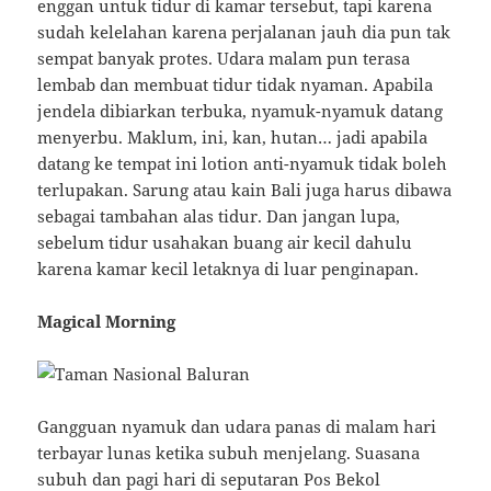
enggan untuk tidur di kamar tersebut, tapi karena
sudah kelelahan karena perjalanan jauh dia pun tak
sempat banyak protes. Udara malam pun terasa
lembab dan membuat tidur tidak nyaman. Apabila
jendela dibiarkan terbuka, nyamuk-nyamuk datang
menyerbu. Maklum, ini, kan, hutan… jadi apabila
datang ke tempat ini lotion anti-nyamuk tidak boleh
terlupakan. Sarung atau kain Bali juga harus dibawa
sebagai tambahan alas tidur. Dan jangan lupa,
sebelum tidur usahakan buang air kecil dahulu
karena kamar kecil letaknya di luar penginapan.
Magical Morning
Gangguan nyamuk dan udara panas di malam hari
terbayar lunas ketika subuh menjelang. Suasana
subuh dan pagi hari di seputaran Pos Bekol