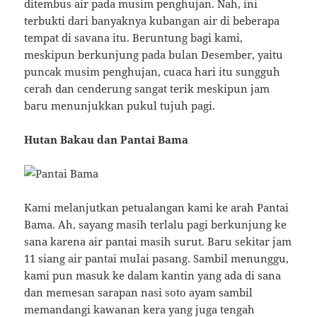
ditembus air pada musim penghujan. Nah, ini
terbukti dari banyaknya kubangan air di beberapa
tempat di savana itu. Beruntung bagi kami,
meskipun berkunjung pada bulan Desember, yaitu
puncak musim penghujan, cuaca hari itu sungguh
cerah dan cenderung sangat terik meskipun jam
baru menunjukkan pukul tujuh pagi.
Hutan Bakau dan Pantai Bama
Kami melanjutkan petualangan kami ke arah Pantai
Bama. Ah, sayang masih terlalu pagi berkunjung ke
sana karena air pantai masih surut. Baru sekitar jam
11 siang air pantai mulai pasang. Sambil menunggu,
kami pun masuk ke dalam kantin yang ada di sana
dan memesan sarapan nasi soto ayam sambil
memandangi kawanan kera yang juga tengah