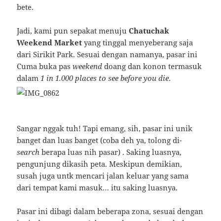
bete.
Jadi, kami pun sepakat menuju
Chatuchak
Weekend Market
yang tinggal menyeberang saja
dari Sirikit Park. Sesuai dengan namanya, pasar ini
Cuma buka pas
weekend
doang dan konon termasuk
dalam
1 in 1.000 places to see before you die
.
Sangar nggak tuh! Tapi emang, sih, pasar ini unik
banget dan luas banget (coba deh ya, tolong di-
search
berapa luas nih pasar) . Saking luasnya,
pengunjung dikasih peta. Meskipun demikian,
susah juga untk mencari jalan keluar yang sama
dari tempat kami masuk… itu saking luasnya.
Pasar ini dibagi dalam beberapa zona, sesuai dengan