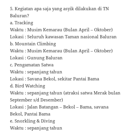
5. Kegiatan apa saja yang asyik dilakukan di TN
Baluran?
a. Tracking
Waktu : Musim Kemarau (Bulan April – Oktober)
Lokasi : Seluruh kawasan Taman nasional Baluran
b. Mountain Climbing
Waktu : Musim Kemarau (Bulan April – Oktober)
Lokasi : Gunung Baluran
c. Pengamatan Satwa
Waktu : sepanjang tahun
Lokasi : Savana Bekol, sekitar Pantai Bama
d. Bird Watching
Waktu : sepanjang tahun (atraksi satwa Merak bulan
September s/d Desember)
Lokasi : Jalan Batangan – Bekol – Bama, savana
Bekol, Pantai Bama
e. Snorkling & Diving
Waktu : sepanjang tahun