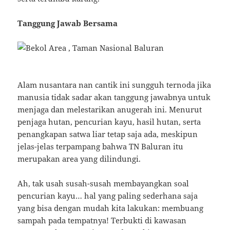
Tanggung Jawab Bersama
Alam nusantara nan cantik ini sungguh ternoda jika
manusia tidak sadar akan tanggung jawabnya untuk
menjaga dan melestarikan anugerah ini. Menurut
penjaga hutan, pencurian kayu, hasil hutan, serta
penangkapan satwa liar tetap saja ada, meskipun
jelas-jelas terpampang bahwa TN Baluran itu
merupakan area yang dilindungi.
Ah, tak usah susah-susah membayangkan soal
pencurian kayu… hal yang paling sederhana saja
yang bisa dengan mudah kita lakukan: membuang
sampah pada tempatnya! Terbukti di kawasan