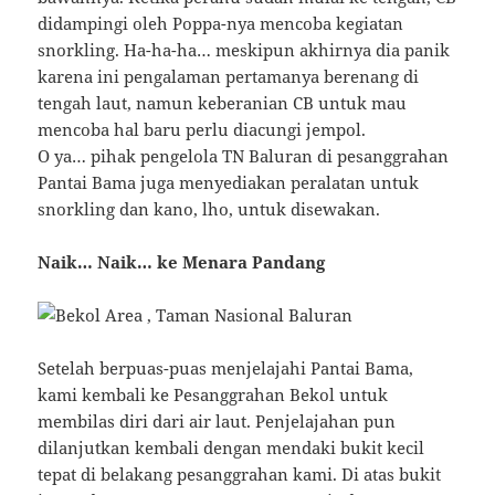
didampingi oleh Poppa-nya mencoba kegiatan
snorkling. Ha-ha-ha… meskipun akhirnya dia panik
karena ini pengalaman pertamanya berenang di
tengah laut, namun keberanian CB untuk mau
mencoba hal baru perlu diacungi jempol.
O ya… pihak pengelola TN Baluran di pesanggrahan
Pantai Bama juga menyediakan peralatan untuk
snorkling dan kano, lho, untuk disewakan.
Naik… Naik… ke Menara Pandang
Setelah berpuas-puas menjelajahi Pantai Bama,
kami kembali ke Pesanggrahan Bekol untuk
membilas diri dari air laut. Penjelajahan pun
dilanjutkan kembali dengan mendaki bukit kecil
tepat di belakang pesanggrahan kami. Di atas bukit