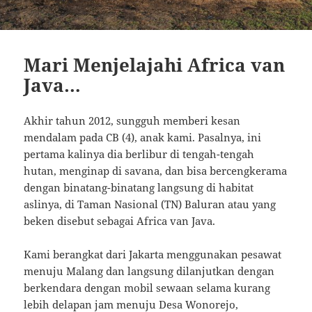
Mari Menjelajahi Africa van
Java…
Akhir tahun 2012, sungguh memberi kesan
mendalam pada CB (4), anak kami. Pasalnya, ini
pertama kalinya dia berlibur di tengah-tengah
hutan, menginap di savana, dan bisa bercengkerama
dengan binatang-binatang langsung di habitat
aslinya, di Taman Nasional (TN) Baluran atau yang
beken disebut sebagai Africa van Java.
Kami berangkat dari Jakarta menggunakan pesawat
menuju Malang dan langsung dilanjutkan dengan
berkendara dengan mobil sewaan selama kurang
lebih delapan jam menuju Desa Wonorejo,