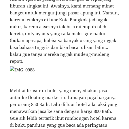
liburan singkat ini. Awalnya, kami memang minat
banget untuk mengunjungi pasar apung ini. Namun,
karena letaknya di luar Kota Bangkok jadi agak
mikir, karena aksesnya tak bisa ditempuh oleh
kereta, only by bus yang rada males gue naikin
(bukan apa-apa, habisnya banyak orang yang nggak
bisa bahasa Inggris dan bisa baca tulisan latin…
kalau gue tanya mereka nggak mudeng-mudeng
repot).
Melihat brosur di hotel yang menyediakan jasa
antar ke floating market itu lumayan juga harganya
per orang 850 Bath. Lalu di luar hotel ada taksi yang
menawarkan jasa ke sana dengan harga 800 Bath.
Gue sih lebih tertarik ikut rombongan hotel karena
di buku panduan yang gue baca ada peringatan