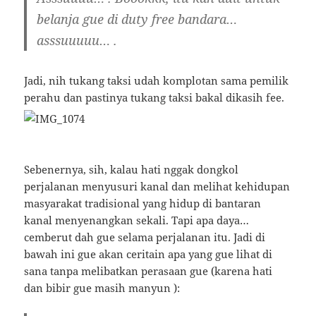
belanja gue di duty free bandara…
asssuuuuu… .
Jadi, nih tukang taksi udah komplotan sama pemilik
perahu dan pastinya tukang taksi bakal dikasih fee.
Sebenernya, sih, kalau hati nggak dongkol
perjalanan menyusuri kanal dan melihat kehidupan
masyarakat tradisional yang hidup di bantaran
kanal menyenangkan sekali. Tapi apa daya…
cemberut dah gue selama perjalanan itu. Jadi di
bawah ini gue akan ceritain apa yang gue lihat di
sana tanpa melibatkan perasaan gue (karena hati
dan bibir gue masih manyun ):