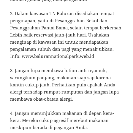
2. Dalam kawasan TN Baluran disediakan tempat
penginapan, yaitu di Pesanggrahan Bekol dan
Pesanggrahan Pantai Bama, selain tempat berkemah.
Lebih baik reservasi jauh-jauh hari. Usahakan
menginap di kawasan ini untuk mendapatkan
pengalaman subuh dan pagi yang menakjubkan.
Info: www.balurannationalpark.web.id
3. Jangan lupa membawa lotion anti-nyamuk,
sarung/kain panjang, makanan siap saji karena
kantin cukup jauh. Perhatikan pula apakah Anda
alergi terhadap rumput-rumputan dan jangan lupa
membawa obat-obatan alergi.
4. Jangan menunjukkan makanan di depan kera-
kera. Mereka cukup agresif merebut makanan
meskipun berada di pegangan Anda.