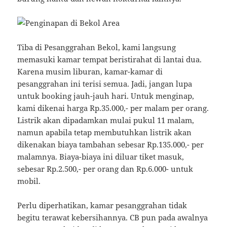
Tiba di Pesanggrahan Bekol, kami langsung
memasuki kamar tempat beristirahat di lantai dua.
Karena musim liburan, kamar-kamar di
pesanggrahan ini terisi semua. Jadi, jangan lupa
untuk booking jauh-jauh hari. Untuk menginap,
kami dikenai harga Rp.35.000,- per malam per orang.
Listrik akan dipadamkan mulai pukul 11 malam,
namun apabila tetap membutuhkan listrik akan
dikenakan biaya tambahan sebesar Rp.135.000,- per
malamnya. Biaya-biaya ini diluar tiket masuk,
sebesar Rp.2.500,- per orang dan Rp.6.000- untuk
mobil.
Perlu diperhatikan, kamar pesanggrahan tidak
begitu terawat kebersihannya. CB pun pada awalnya