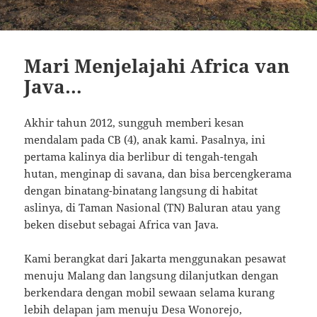
Mari Menjelajahi Africa van
Java…
Akhir tahun 2012, sungguh memberi kesan
mendalam pada CB (4), anak kami. Pasalnya, ini
pertama kalinya dia berlibur di tengah-tengah
hutan, menginap di savana, dan bisa bercengkerama
dengan binatang-binatang langsung di habitat
aslinya, di Taman Nasional (TN) Baluran atau yang
beken disebut sebagai Africa van Java.
Kami berangkat dari Jakarta menggunakan pesawat
menuju Malang dan langsung dilanjutkan dengan
berkendara dengan mobil sewaan selama kurang
lebih delapan jam menuju Desa Wonorejo,