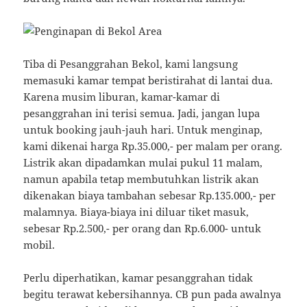
Tiba di Pesanggrahan Bekol, kami langsung
memasuki kamar tempat beristirahat di lantai dua.
Karena musim liburan, kamar-kamar di
pesanggrahan ini terisi semua. Jadi, jangan lupa
untuk booking jauh-jauh hari. Untuk menginap,
kami dikenai harga Rp.35.000,- per malam per orang.
Listrik akan dipadamkan mulai pukul 11 malam,
namun apabila tetap membutuhkan listrik akan
dikenakan biaya tambahan sebesar Rp.135.000,- per
malamnya. Biaya-biaya ini diluar tiket masuk,
sebesar Rp.2.500,- per orang dan Rp.6.000- untuk
mobil.
Perlu diperhatikan, kamar pesanggrahan tidak
begitu terawat kebersihannya. CB pun pada awalnya