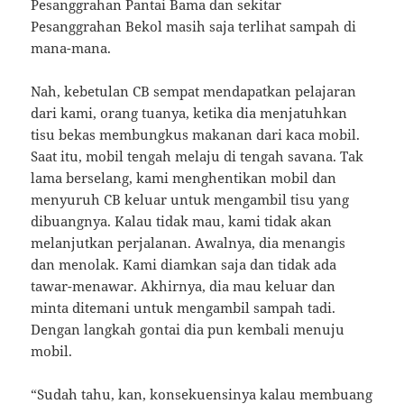
Pesanggrahan Pantai Bama dan sekitar
Pesanggrahan Bekol masih saja terlihat sampah di
mana-mana.
Nah, kebetulan CB sempat mendapatkan pelajaran
dari kami, orang tuanya, ketika dia menjatuhkan
tisu bekas membungkus makanan dari kaca mobil.
Saat itu, mobil tengah melaju di tengah savana. Tak
lama berselang, kami menghentikan mobil dan
menyuruh CB keluar untuk mengambil tisu yang
dibuangnya. Kalau tidak mau, kami tidak akan
melanjutkan perjalanan. Awalnya, dia menangis
dan menolak. Kami diamkan saja dan tidak ada
tawar-menawar. Akhirnya, dia mau keluar dan
minta ditemani untuk mengambil sampah tadi.
Dengan langkah gontai dia pun kembali menuju
mobil.
“Sudah tahu, kan, konsekuensinya kalau membuang