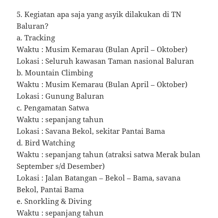
5. Kegiatan apa saja yang asyik dilakukan di TN
Baluran?
a. Tracking
Waktu : Musim Kemarau (Bulan April – Oktober)
Lokasi : Seluruh kawasan Taman nasional Baluran
b. Mountain Climbing
Waktu : Musim Kemarau (Bulan April – Oktober)
Lokasi : Gunung Baluran
c. Pengamatan Satwa
Waktu : sepanjang tahun
Lokasi : Savana Bekol, sekitar Pantai Bama
d. Bird Watching
Waktu : sepanjang tahun (atraksi satwa Merak bulan
September s/d Desember)
Lokasi : Jalan Batangan – Bekol – Bama, savana
Bekol, Pantai Bama
e. Snorkling & Diving
Waktu : sepanjang tahun