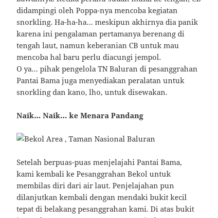
didampingi oleh Poppa-nya mencoba kegiatan
snorkling. Ha-ha-ha… meskipun akhirnya dia panik
karena ini pengalaman pertamanya berenang di
tengah laut, namun keberanian CB untuk mau
mencoba hal baru perlu diacungi jempol.
O ya… pihak pengelola TN Baluran di pesanggrahan
Pantai Bama juga menyediakan peralatan untuk
snorkling dan kano, lho, untuk disewakan.
Naik… Naik… ke Menara Pandang
Setelah berpuas-puas menjelajahi Pantai Bama,
kami kembali ke Pesanggrahan Bekol untuk
membilas diri dari air laut. Penjelajahan pun
dilanjutkan kembali dengan mendaki bukit kecil
tepat di belakang pesanggrahan kami. Di atas bukit