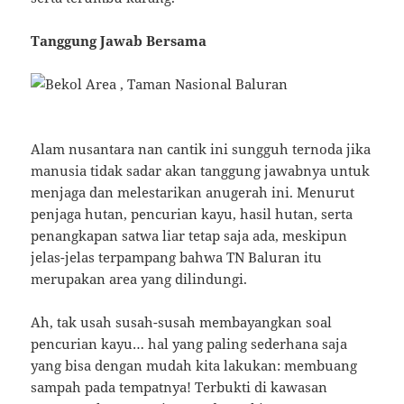
Tanggung Jawab Bersama
Alam nusantara nan cantik ini sungguh ternoda jika
manusia tidak sadar akan tanggung jawabnya untuk
menjaga dan melestarikan anugerah ini. Menurut
penjaga hutan, pencurian kayu, hasil hutan, serta
penangkapan satwa liar tetap saja ada, meskipun
jelas-jelas terpampang bahwa TN Baluran itu
merupakan area yang dilindungi.
Ah, tak usah susah-susah membayangkan soal
pencurian kayu… hal yang paling sederhana saja
yang bisa dengan mudah kita lakukan: membuang
sampah pada tempatnya! Terbukti di kawasan