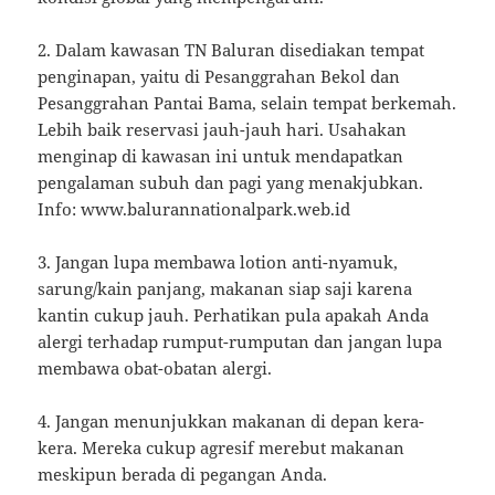
2. Dalam kawasan TN Baluran disediakan tempat
penginapan, yaitu di Pesanggrahan Bekol dan
Pesanggrahan Pantai Bama, selain tempat berkemah.
Lebih baik reservasi jauh-jauh hari. Usahakan
menginap di kawasan ini untuk mendapatkan
pengalaman subuh dan pagi yang menakjubkan.
Info: www.balurannationalpark.web.id
3. Jangan lupa membawa lotion anti-nyamuk,
sarung/kain panjang, makanan siap saji karena
kantin cukup jauh. Perhatikan pula apakah Anda
alergi terhadap rumput-rumputan dan jangan lupa
membawa obat-obatan alergi.
4. Jangan menunjukkan makanan di depan kera-
kera. Mereka cukup agresif merebut makanan
meskipun berada di pegangan Anda.