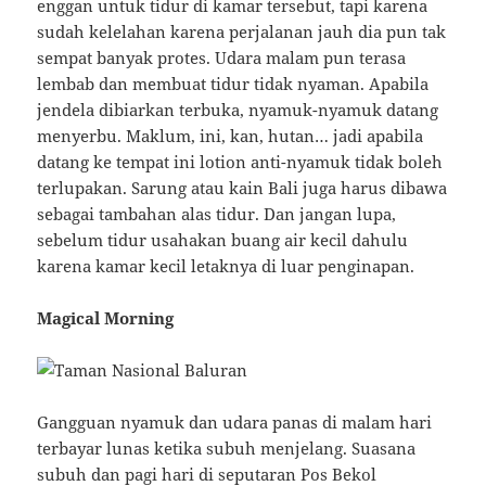
enggan untuk tidur di kamar tersebut, tapi karena
sudah kelelahan karena perjalanan jauh dia pun tak
sempat banyak protes. Udara malam pun terasa
lembab dan membuat tidur tidak nyaman. Apabila
jendela dibiarkan terbuka, nyamuk-nyamuk datang
menyerbu. Maklum, ini, kan, hutan… jadi apabila
datang ke tempat ini lotion anti-nyamuk tidak boleh
terlupakan. Sarung atau kain Bali juga harus dibawa
sebagai tambahan alas tidur. Dan jangan lupa,
sebelum tidur usahakan buang air kecil dahulu
karena kamar kecil letaknya di luar penginapan.
Magical Morning
Gangguan nyamuk dan udara panas di malam hari
terbayar lunas ketika subuh menjelang. Suasana
subuh dan pagi hari di seputaran Pos Bekol