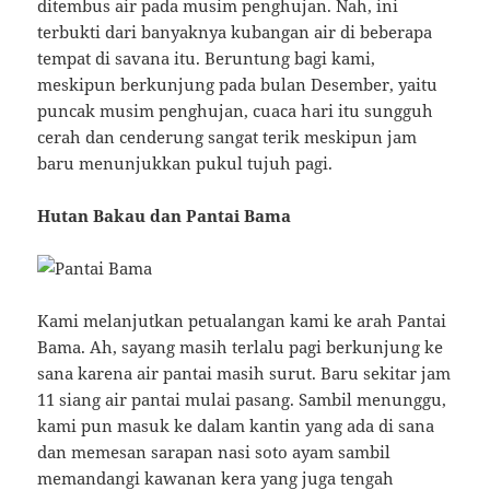
ditembus air pada musim penghujan. Nah, ini
terbukti dari banyaknya kubangan air di beberapa
tempat di savana itu. Beruntung bagi kami,
meskipun berkunjung pada bulan Desember, yaitu
puncak musim penghujan, cuaca hari itu sungguh
cerah dan cenderung sangat terik meskipun jam
baru menunjukkan pukul tujuh pagi.
Hutan Bakau dan Pantai Bama
Kami melanjutkan petualangan kami ke arah Pantai
Bama. Ah, sayang masih terlalu pagi berkunjung ke
sana karena air pantai masih surut. Baru sekitar jam
11 siang air pantai mulai pasang. Sambil menunggu,
kami pun masuk ke dalam kantin yang ada di sana
dan memesan sarapan nasi soto ayam sambil
memandangi kawanan kera yang juga tengah