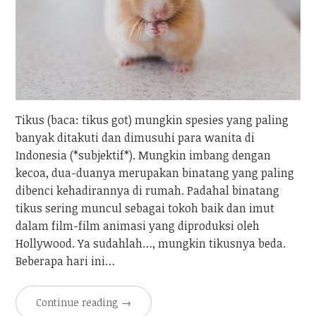
Tikus (baca: tikus got) mungkin spesies yang paling
banyak ditakuti dan dimusuhi para wanita di
Indonesia (*subjektif*). Mungkin imbang dengan
kecoa, dua-duanya merupakan binatang yang paling
dibenci kehadirannya di rumah. Padahal binatang
tikus sering muncul sebagai tokoh baik dan imut
dalam film-film animasi yang diproduksi oleh
Hollywood. Ya sudahlah…, mungkin tikusnya beda.
Beberapa hari ini…
Continue reading
→