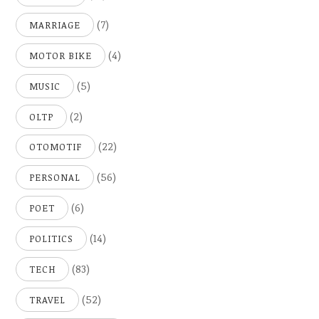
(7)
MARRIAGE
(4)
MOTOR BIKE
(5)
MUSIC
(2)
OLTP
(22)
OTOMOTIF
(56)
PERSONAL
(6)
POET
(14)
POLITICS
(83)
TECH
(52)
TRAVEL