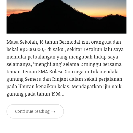
Masa Sekolah, 16 tahun Bermodal izin orangtua dan
bekal Rp 300.000,- di saku , sekitar 19 tahun lalu saya
memulai petualangan yang mengubah hidup saya
selamanya, ‘menghilang’ selama 2 minggu bersama
teman-teman SMA Kolese Gonzaga untuk mendaki
gunung Semeru dan Rinjani dalam sekali perjalanan
pada liburan kenaikan kelas. Mendapatkan ijin naik
gunung pada tahun 1996…
Continue reading
→