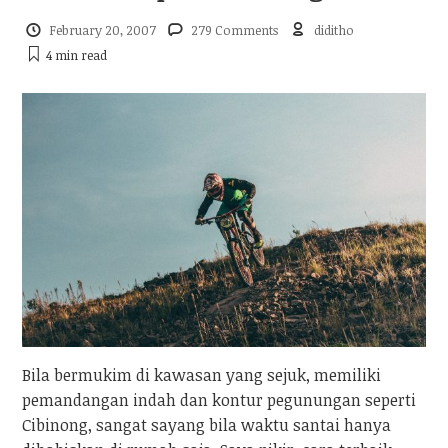
February 20, 2007
279 Comments
diditho
4 min
read
Bila bermukim di kawasan yang sejuk, memiliki
pemandangan indah dan kontur pegunungan seperti
Cibinong, sangat sayang bila waktu santai hanya