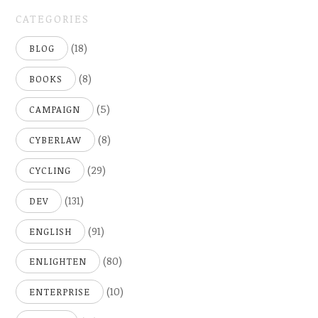
CATEGORIES
(18)
BLOG
(8)
BOOKS
(5)
CAMPAIGN
(8)
CYBERLAW
(29)
CYCLING
(131)
DEV
(91)
ENGLISH
(80)
ENLIGHTEN
(10)
ENTERPRISE