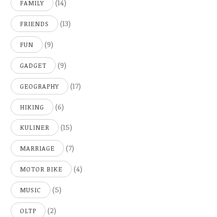
(14)
FAMILY
(13)
FRIENDS
(9)
FUN
(9)
GADGET
(17)
GEOGRAPHY
(6)
HIKING
(15)
KULINER
(7)
MARRIAGE
(4)
MOTOR BIKE
(5)
MUSIC
(2)
OLTP