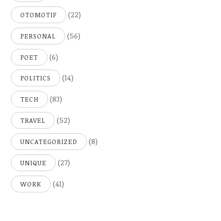
(22)
OTOMOTIF
(56)
PERSONAL
(6)
POET
(14)
POLITICS
(83)
TECH
(52)
TRAVEL
(8)
UNCATEGORIZED
(27)
UNIQUE
(41)
WORK