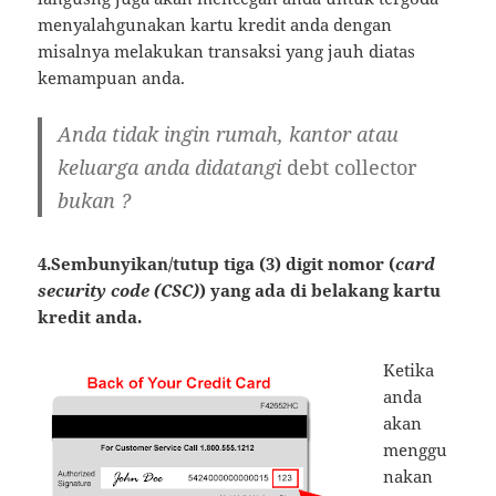
menyalahgunakan kartu kredit anda dengan
misalnya melakukan transaksi yang jauh diatas
kemampuan anda.
Anda tidak ingin rumah, kantor atau
keluarga anda didatangi
debt collector
bukan ?
4
.Sembunyikan/tutup tiga (3) digit nomor (
card
security code
(CSC)
) yang ada di belakang kartu
kredit anda.
Ketika
anda
akan
menggu
nakan