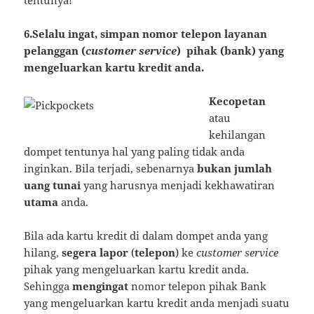
tentunya!
6.Selalu ingat, simpan nomor telepon layanan
pelanggan (
customer service
) pihak (bank) yang
mengeluarkan kartu kredit anda.
Kecopetan
atau
kehilangan
dompet tentunya hal yang paling tidak anda
inginkan. Bila terjadi, sebenarnya
bukan jumlah
uang tunai
yang harusnya menjadi kekhawatiran
utama
anda.
Bila ada kartu kredit di dalam dompet anda yang
hilang,
segera lapor
(
telepon
) ke
customer service
pihak yang mengeluarkan kartu kredit anda.
Sehingga
mengingat
nomor telepon pihak Bank
yang mengeluarkan kartu kredit anda menjadi suatu