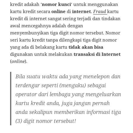
kredit adakah ‘
nomor kunci
‘ untuk menggunakan
kartu kredit secara
online
di
internet
.
Fraud
kartu
kredit di internet sangat sering terjadi dan tindakan
awal mencegahnya adalah dengan
menyembunyikan tiga digit nomor tersebut. Nomor
seri kartu kredit tanpa dilengkapi tiga digit nomor
yang ada di belakang kartu
tidak akan bisa
digunakan untuk melakukan
transaksi di Internet
(
online
).
Bila suatu waktu ada yang menelepon dan
terdengar seperti (mengaku) sebagai
operator dari lembaga yang mengeluarkan
kartu kredit anda,
juga jangan pernah
anda sekalipun memberikan informasi tiga
(3) digit nomor tersebut!