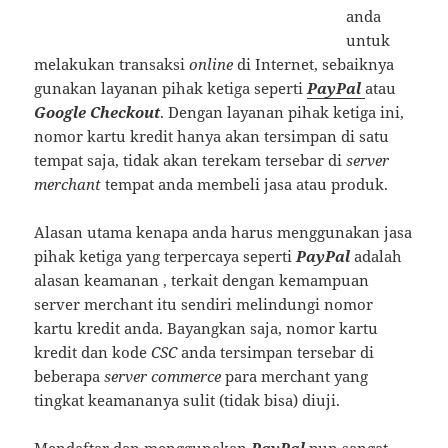
anda
untuk
melakukan transaksi
online
di Internet, sebaiknya
gunakan layanan pihak ketiga seperti
PayPal
atau
Google Checkout
. Dengan layanan pihak ketiga ini,
nomor kartu kredit hanya akan tersimpan di satu
tempat saja, tidak akan terekam tersebar di
server
merchant
tempat anda membeli jasa atau produk.
Alasan utama kenapa anda harus menggunakan jasa
pihak ketiga yang terpercaya seperti
PayPal
adalah
alasan keamanan , terkait dengan kemampuan
server merchant itu sendiri melindungi nomor
kartu kredit anda. Bayangkan saja, nomor kartu
kredit dan kode
CSC
anda tersimpan tersebar di
beberapa
server commerce
para merchant yang
tingkat keamananya sulit (tidak bisa) diuji.