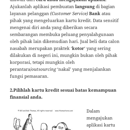
Ajukanlah aplikasi pembuatan
langsung
di bagian
layanan pelanggan
(Customer Service)
Bank
atau
pihak yang mengeluarkan kartu kredit. Data sensitif
mengenai diri anda yang diberikan secara
sembarangan membuka peluang penyalahgunaan
oleh pihak lain dikemudian hari. Jual beli data calon
nasabah merupakan praktek ‘
kotor
‘ yang sering
dilakukan di negeri ini, mungkin bukan oleh pihak
korporasi, tetapi mungkin oleh
perantara/
outsourcing
‘nakal’ yang menjalankan
fungsi pemasaran.
2.Pilihlah kartu kredit sesuai batas kemampuan
finansial anda.
Dalam
mengajukan
aplikasi kartu