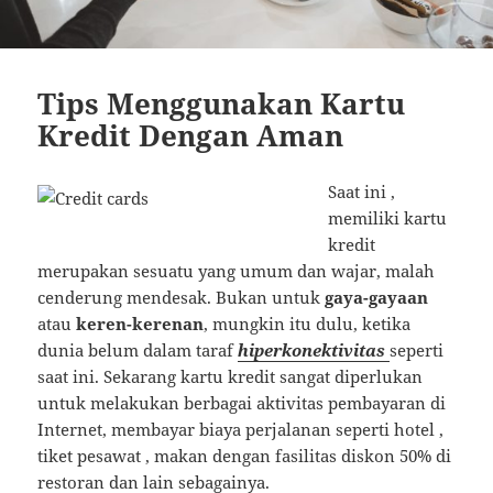
Tips Menggunakan Kartu
Kredit Dengan Aman
Saat ini ,
memiliki kartu
kredit
merupakan sesuatu yang umum dan wajar, malah
cenderung mendesak. Bukan untuk
gaya-gayaan
atau
keren-kerenan
, mungkin itu dulu, ketika
dunia belum dalam taraf
hiperkonektivitas
seperti
saat ini. Sekarang kartu kredit sangat diperlukan
untuk melakukan berbagai aktivitas pembayaran di
Internet, membayar biaya perjalanan seperti hotel ,
tiket pesawat , makan dengan fasilitas diskon 50% di
restoran dan lain sebagainya.