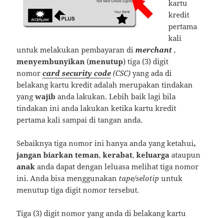
kartu
kredit
pertama
kali
untuk melakukan pembayaran di
merchant
,
menyembunyikan
(
menutup
) tiga (3) digit
nomor
card security code
(CSC)
yang ada di
belakang kartu kredit adalah merupakan tindakan
yang
wajib
anda lakukan. Lebih baik lagi bila
tindakan ini anda lakukan ketika kartu kredit
pertama kali sampai di tangan anda.
Sebaiknya tiga nomor ini hanya anda yang ketahui
,
jangan biarkan teman
,
kerabat
,
keluarga
ataupun
anak
anda dapat dengan leluasa melihat tiga nomor
ini. Anda bisa menggunakan
tape/selotip
untuk
menutup tiga digit nomor tersebut.
Tiga (3) digit nomor yang anda di belakang kartu