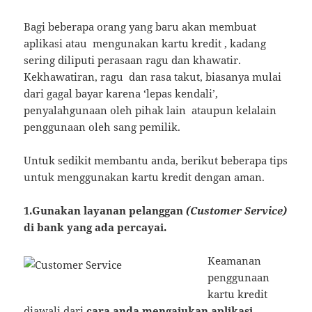
Bagi beberapa orang yang baru akan membuat
aplikasi atau mengunakan kartu kredit , kadang
sering diliputi perasaan ragu dan khawatir.
Kekhawatiran, ragu dan rasa takut, biasanya mulai
dari gagal bayar karena ‘lepas kendali’,
penyalahgunaan oleh pihak lain ataupun kelalain
penggunaan oleh sang pemilik.
Untuk sedikit membantu anda, berikut beberapa tips
untuk menggunakan kartu kredit dengan aman.
1.Gunakan layanan pelanggan
(Customer Service)
di bank yang ada percayai.
Keamanan
penggunaan
kartu kredit
diawali dari
cara anda mengajukan aplikasi
.