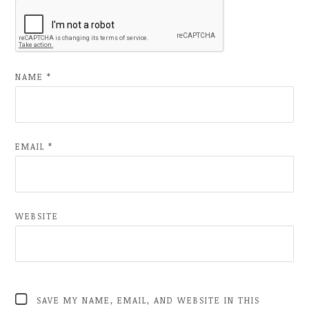
NAME
*
EMAIL
*
WEBSITE
SAVE MY NAME, EMAIL, AND WEBSITE IN THIS