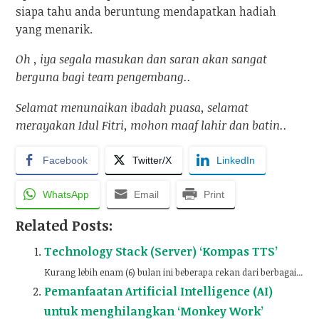
siapa tahu anda beruntung mendapatkan hadiah
yang menarik.
Oh , iya segala masukan dan saran akan sangat
berguna bagi team pengembang..
Selamat menunaikan ibadah puasa, selamat
merayakan Idul Fitri, mohon maaf lahir dan batin..
Facebook
Twitter/X
LinkedIn
WhatsApp
Email
Print
Related Posts:
Technology Stack (Server) ‘Kompas TTS’
Kurang lebih enam (6) bulan ini beberapa rekan dari berbagai...
Pemanfaatan Artificial Intelligence (AI)
untuk menghilangkan ‘Monkey Work’