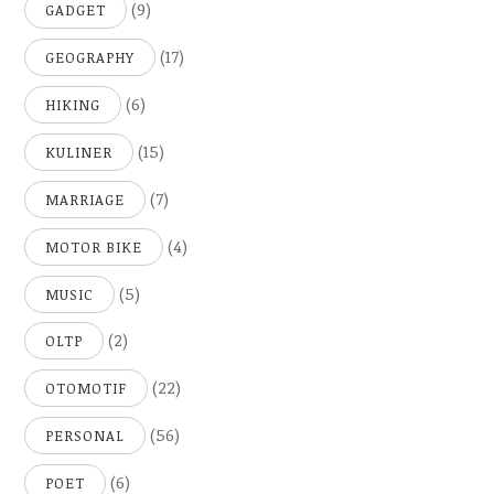
(9)
GADGET
(17)
GEOGRAPHY
(6)
HIKING
(15)
KULINER
(7)
MARRIAGE
(4)
MOTOR BIKE
(5)
MUSIC
(2)
OLTP
(22)
OTOMOTIF
(56)
PERSONAL
(6)
POET