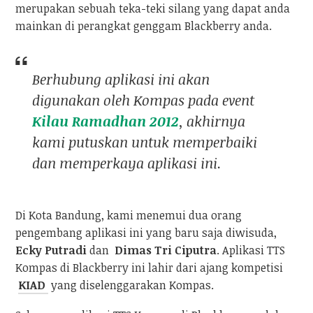
merupakan sebuah teka-teki silang yang dapat anda
mainkan di perangkat genggam Blackberry anda.
Berhubung aplikasi ini akan
digunakan oleh Kompas pada
event
Kilau Ramadhan 2012
, akhirnya
kami putuskan untuk memperbaiki
dan memperkaya aplikasi ini.
Di Kota Bandung, kami menemui dua orang
pengembang aplikasi ini yang baru saja diwisuda,
Ecky Putradi
dan
Dimas Tri Ciputra
. Aplikasi TTS
Kompas di Blackberry ini lahir dari ajang kompetisi
KIAD
yang diselenggarakan Kompas.