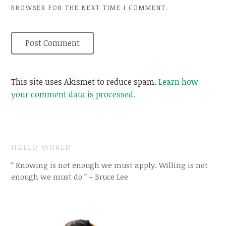
BROWSER FOR THE NEXT TIME I COMMENT.
This site uses Akismet to reduce spam.
Learn how
your comment data is processed.
HELLO WORLD
” Knowing is not enough we must apply. Willing is not
enough we must do ” – Bruce Lee