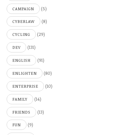
(5)
CAMPAIGN
(8)
CYBERLAW
(29)
CYCLING
(131)
DEV
(91)
ENGLISH
(80)
ENLIGHTEN
(10)
ENTERPRISE
(14)
FAMILY
(13)
FRIENDS
(9)
FUN