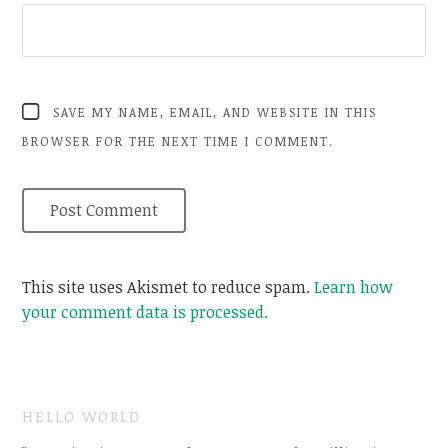
SAVE MY NAME, EMAIL, AND WEBSITE IN THIS
BROWSER FOR THE NEXT TIME I COMMENT.
This site uses Akismet to reduce spam.
Learn how
your comment data is processed.
HELLO WORLD