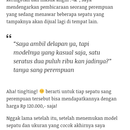
mendengarkan pembicaraan seorang perempuan
yang sedang menawar beberapa sepatu yang
tampaknya akan dijual lagi di tempat lain.
“Saya ambil delapan ya, tapi
modelnya yang kasual saja, satu
seratus dua puluh ribu kan jadinya?”
tanya sang perempuan
Aha! ting!ting!
berarti untuk tiap sepatu sang
perempuan tersebut bisa mendapatkannya dengan
harga Rp 120.000,- saja!
Nggak lama setelah itu, setelah menemukan model
sepatu dan ukuran yang cocok akhirnya saya