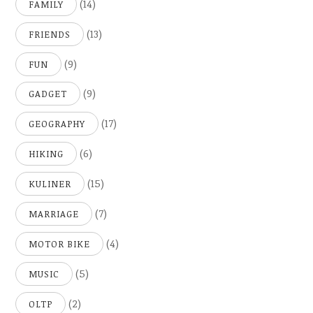
(14)
FAMILY
(13)
FRIENDS
(9)
FUN
(9)
GADGET
(17)
GEOGRAPHY
(6)
HIKING
(15)
KULINER
(7)
MARRIAGE
(4)
MOTOR BIKE
(5)
MUSIC
(2)
OLTP