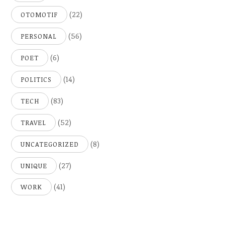
(22)
OTOMOTIF
(56)
PERSONAL
(6)
POET
(14)
POLITICS
(83)
TECH
(52)
TRAVEL
(8)
UNCATEGORIZED
(27)
UNIQUE
(41)
WORK