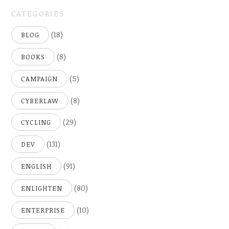
CATEGORIES
(18)
BLOG
(8)
BOOKS
(5)
CAMPAIGN
(8)
CYBERLAW
(29)
CYCLING
(131)
DEV
(91)
ENGLISH
(80)
ENLIGHTEN
(10)
ENTERPRISE