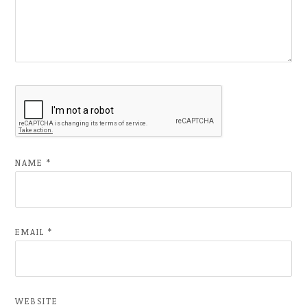
NAME
*
EMAIL
*
WEBSITE