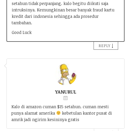
setahun tidak perpanjang. kalo begitu diikuti saja
intruksinya. Kemungkinan besar banyak fraud kartu
kredit dari indonesia sehingga ada prosedur
tambahan.
Good Luck
↓
REPLY
YANURUL
Kalo di amazon cuman $15 setahun. cuman mesti
punya alamat amerika
kebetulan kantor pusat di
amrik jadi ngirim kesininya gratis