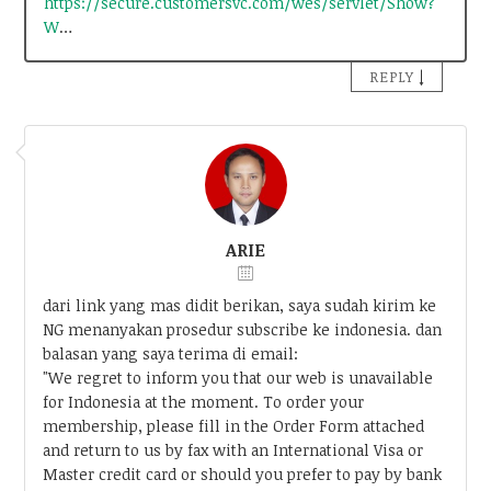
https://secure.customersvc.com/wes/servlet/Show?
W
…
↓
REPLY
ARIE
dari link yang mas didit berikan, saya sudah kirim ke
NG menanyakan prosedur subscribe ke indonesia. dan
balasan yang saya terima di email:
"We regret to inform you that our web is unavailable
for Indonesia at the moment. To order your
membership, please fill in the Order Form attached
and return to us by fax with an International Visa or
Master credit card or should you prefer to pay by bank