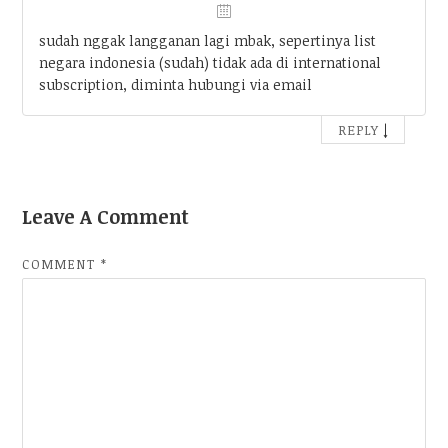
sudah nggak langganan lagi mbak, sepertinya list
negara indonesia (sudah) tidak ada di international
subscription, diminta hubungi via email
↓
REPLY
Leave A Comment
COMMENT
*