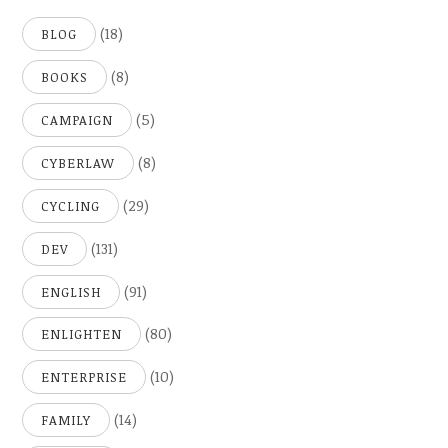
(18)
BLOG
(8)
BOOKS
(5)
CAMPAIGN
(8)
CYBERLAW
(29)
CYCLING
(131)
DEV
(91)
ENGLISH
(80)
ENLIGHTEN
(10)
ENTERPRISE
(14)
FAMILY