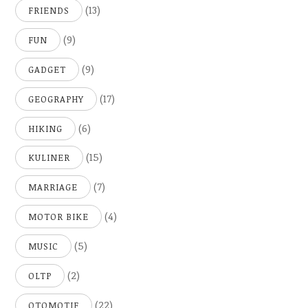
(13)
FRIENDS
(9)
FUN
(9)
GADGET
(17)
GEOGRAPHY
(6)
HIKING
(15)
KULINER
(7)
MARRIAGE
(4)
MOTOR BIKE
(5)
MUSIC
(2)
OLTP
(22)
OTOMOTIF