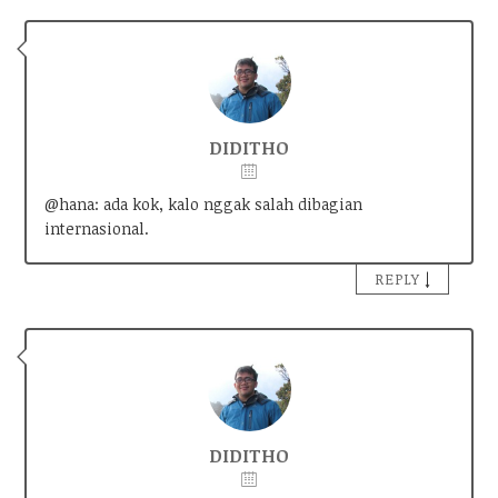
DIDITHO
@hana: ada kok, kalo nggak salah dibagian
internasional.
↓
REPLY
DIDITHO