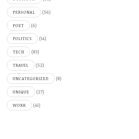
(56)
PERSONAL
(6)
POET
(14)
POLITICS
(83)
TECH
(52)
TRAVEL
(8)
UNCATEGORIZED
(27)
UNIQUE
(41)
WORK