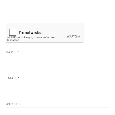
NAME
*
EMAIL
*
WEBSITE