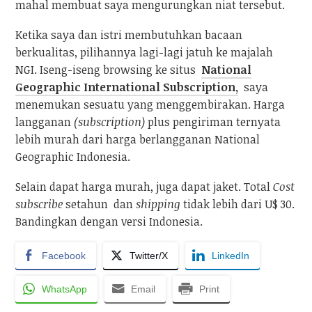
mahal membuat saya mengurungkan niat tersebut.
Ketika saya dan istri membutuhkan bacaan
berkualitas, pilihannya lagi-lagi jatuh ke majalah
NGI. Iseng-iseng browsing ke situs
National
Geographic International Subscription,
saya
menemukan sesuatu yang menggembirakan. Harga
langganan
(subscription)
plus pengiriman ternyata
lebih murah dari harga berlangganan National
Geographic Indonesia.
Selain dapat harga murah, juga dapat jaket. Total
Cost
subscribe
setahun dan
shipping
tidak lebih dari U$ 30.
Bandingkan dengan versi Indonesia.
Facebook
Twitter/X
LinkedIn
WhatsApp
Email
Print