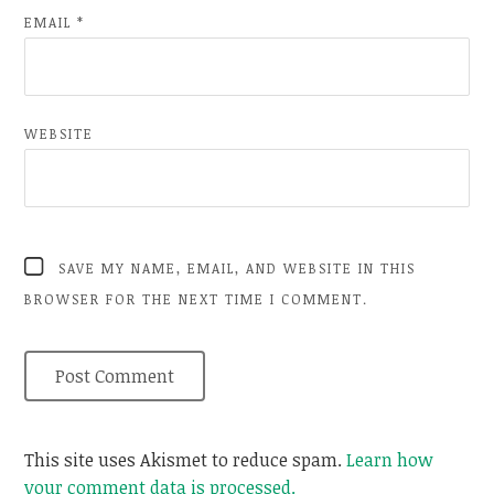
EMAIL
*
WEBSITE
SAVE MY NAME, EMAIL, AND WEBSITE IN THIS
BROWSER FOR THE NEXT TIME I COMMENT.
This site uses Akismet to reduce spam.
Learn how
your comment data is processed.