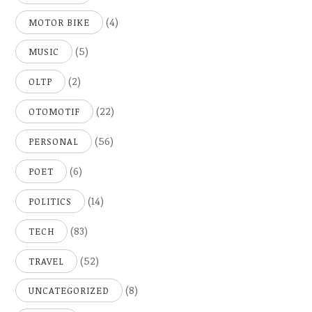
(4)
MOTOR BIKE
(5)
MUSIC
(2)
OLTP
(22)
OTOMOTIF
(56)
PERSONAL
(6)
POET
(14)
POLITICS
(83)
TECH
(52)
TRAVEL
(8)
UNCATEGORIZED