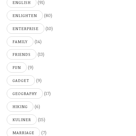
(91)
ENGLISH
(80)
ENLIGHTEN
(10)
ENTERPRISE
(14)
FAMILY
(13)
FRIENDS
(9)
FUN
(9)
GADGET
(17)
GEOGRAPHY
(6)
HIKING
(15)
KULINER
(7)
MARRIAGE