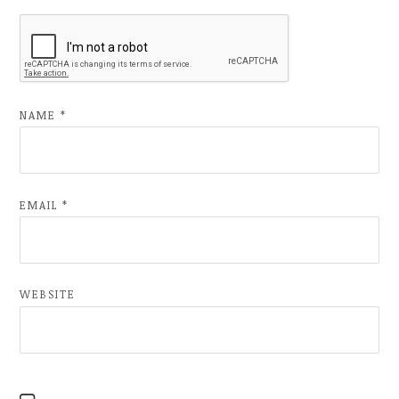
NAME
*
EMAIL
*
WEBSITE