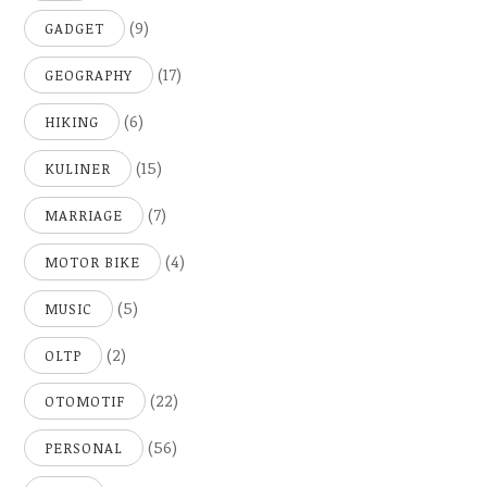
(9)
GADGET
(17)
GEOGRAPHY
(6)
HIKING
(15)
KULINER
(7)
MARRIAGE
(4)
MOTOR BIKE
(5)
MUSIC
(2)
OLTP
(22)
OTOMOTIF
(56)
PERSONAL