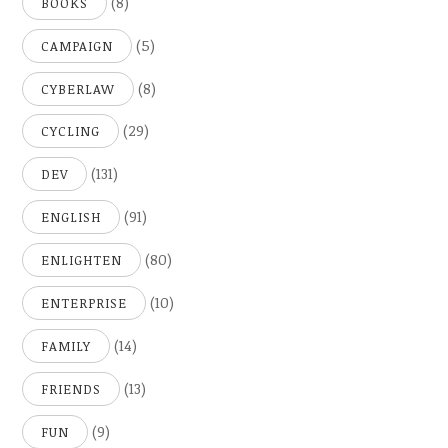
(8)
BOOKS
(5)
CAMPAIGN
(8)
CYBERLAW
(29)
CYCLING
(131)
DEV
(91)
ENGLISH
(80)
ENLIGHTEN
(10)
ENTERPRISE
(14)
FAMILY
(13)
FRIENDS
(9)
FUN