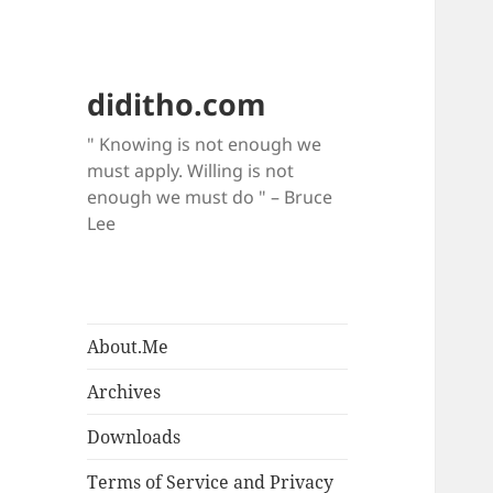
diditho.com
" Knowing is not enough we
must apply. Willing is not
enough we must do " – Bruce
Lee
About.Me
Archives
Downloads
Terms of Service and Privacy