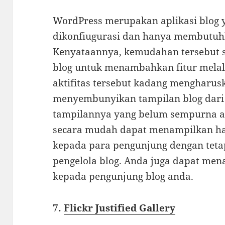
WordPress merupakan aplikasi blog 
dikonfiugurasi dan hanya membutuhk
Kenyataannya, kemudahan tersebut s
blog untuk menambahkan fitur mela
aktifitas tersebut kadang mengharus
menyembunyikan tampilan blog dari
tampilannya yang belum sempurna 
secara mudah dapat menampilkan h
kepada para pengunjung dengan tet
pengelola blog. Anda juga dapat m
kepada pengunjung blog anda.
7.
Flickr Justified Gallery