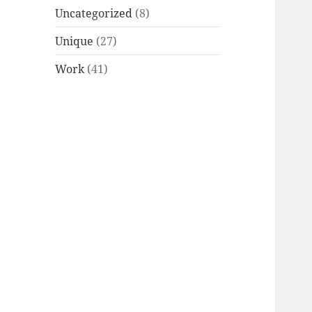
Uncategorized
(8)
Unique
(27)
Work
(41)