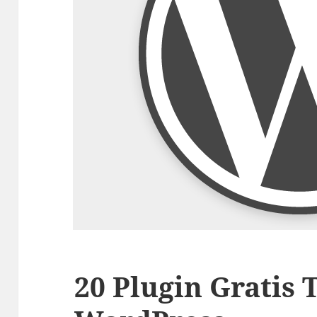
20 Plugin Gratis 