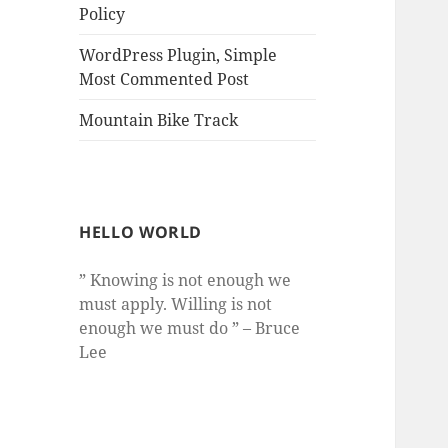
Policy
WordPress Plugin, Simple
Most Commented Post
Mountain Bike Track
HELLO WORLD
” Knowing is not enough we
must apply. Willing is not
enough we must do ” – Bruce
Lee