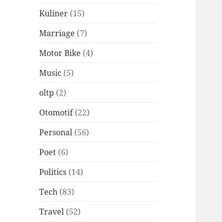
Kuliner
(15)
Marriage
(7)
Motor Bike
(4)
Music
(5)
oltp
(2)
Otomotif
(22)
Personal
(56)
Poet
(6)
Politics
(14)
Tech
(83)
Travel
(52)