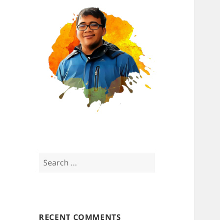
Search
for:
RECENT COMMENTS