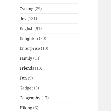
Cycling
(29)
dev
(131)
English
(91)
Enlighten
(80)
Enterprise
(10)
Family
(14)
Friends
(13)
Fun
(9)
Gadget
(9)
Geography
(17)
Hiking
(6)