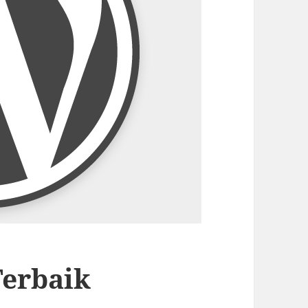
Terbaik